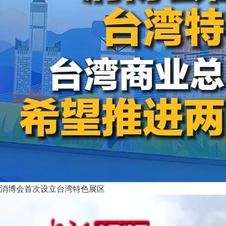
消博会首次设立台湾特色展区