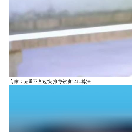
专家：减重不宜过快 推荐饮食“211算法”