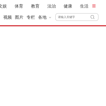
文娱
体育
教育
法治
健康
生活
播
视频
图片
专栏
各地