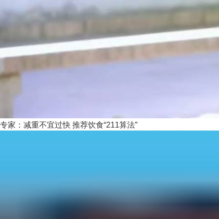
专家：减重不宜过快 推荐饮食“211算法”