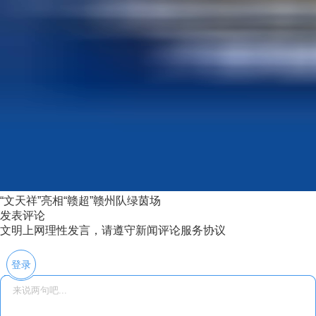
“文天祥”亮相“赣超”赣州队绿茵场
发表评论
文明上网理性发言，请遵守新闻评论服务协议
登录