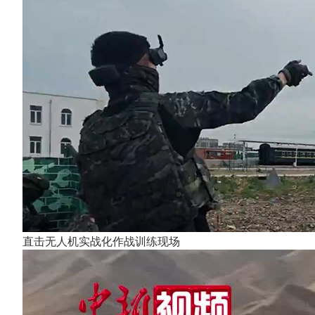
直击无人机实战化作战训练现场