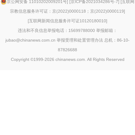
京公网安备 11010202009201号
] [
京ICP备2021034286号-7
] [
互联网
宗教信息服务许可证：京(2022)0000118；京(2022)0000119
]
[
互联网新闻信息服务许可证10120180010
]
违法和不良信息举报电话：15699788000 举报邮箱：
jubao@chinanews.com.cn
举报受理和处置管理办法
总机：86-10-
87826688
Copyright ©1999-2026
chinanews.com. All Rights Reserved