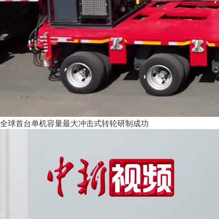
全球首台单机容量最大冲击式转轮研制成功