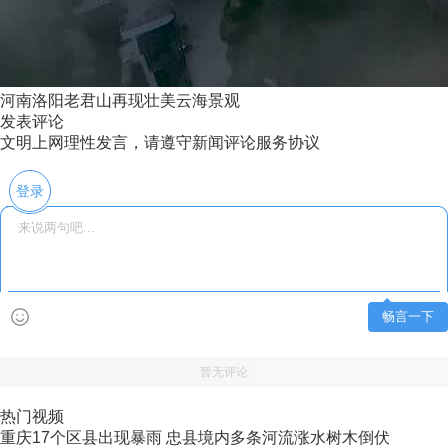
河南洛阳老君山再现壮美云海景观
发表评论
文明上网理性发言，请遵守新闻评论服务协议
登录
畅言一下
暂无评论
热门视频
重庆17个区县出现暴雨 忠县境内多条河流涨水树木倒伏