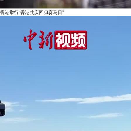
香港举行“香港共庆回归赛马日”