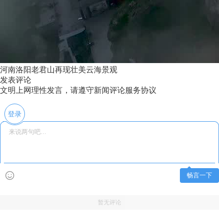
河南洛阳老君山再现壮美云海景观
发表评论
文明上网理性发言，请遵守新闻评论服务协议
登录
畅言一下
暂无评论