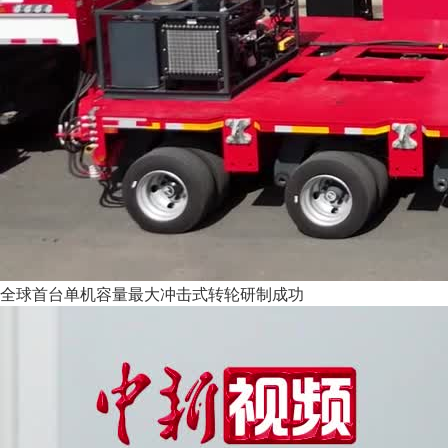
全球首台单机容量最大冲击式转轮研制成功