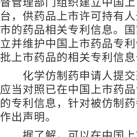
督管理部门组织建立中国上
台，供药品上市许可持有人
市的药品相关专利信息。国
立并维护中国上市药品专利
批上市药品的相关专利信息
化学仿制药申请人提交药
应当对照已在中国上市药品
的专利信息，针对被仿制药
作出声明。
据了解，可以在中国上市