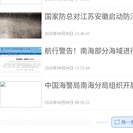
国家防总对江苏安徽启动防
2026年08月08日 13:46:41
航行警告！南海部分海域进
2026年08月08日 13:15:44
中国海警局南海分局组织开
2026年08月08日 08:50:25