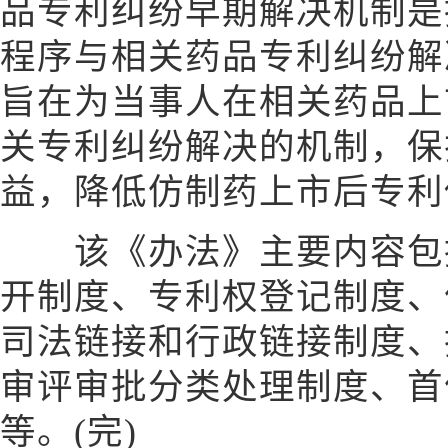
品专利纠纷早期解决机制是
程序与相关药品专利纠纷解
旨在为当事人在相关药品上
关专利纠纷解决的机制，保
益，降低仿制药上市后专利
该《办法》主要内容包括
开制度、专利权登记制度、
司法链接和行政链接制度、
审评审批分类处理制度、首
等。(完)