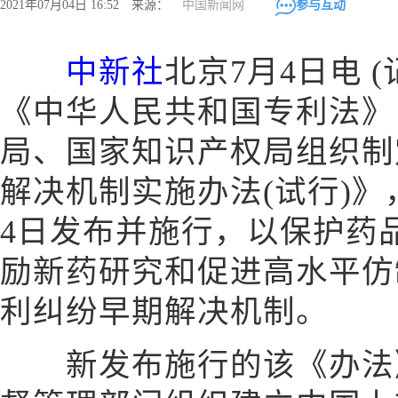
2021年07月04日 16:52 来源：
中国新闻网
参与互动
中新社
北京7月4日电 (
《中华人民共和国专利法》
局、国家知识产权局组织制
解决机制实施办法(试行)》
4日发布并施行，以保护药
励新药研究和促进高水平仿
利纠纷早期解决机制。
新发布施行的该《办法》