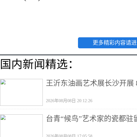
更多精彩内容请进
国内新闻精选：
王沂东油画艺术展长沙开展 
2026年08月08日 20:12:26
台青“候鸟”艺术家的瓷都驻
2026年08月08日 17:05:58