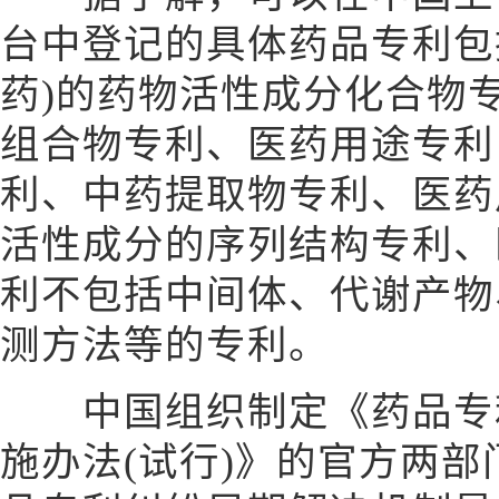
台中登记的具体药品专利包
药)的药物活性成分化合物
组合物专利、医药用途专利
利、中药提取物专利、医药
活性成分的序列结构专利、
利不包括中间体、代谢产物
测方法等的专利。
中国组织制定《药品专利
施办法(试行)》的官方两