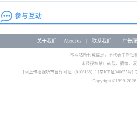
关于我们
|
About us
|
联系我们
|
广告服
本网站所刊载信息，不代表中新社
未经授权禁止转载、摘编、复
[
网上传播视听节目许可证（0106168）
] [
京ICP证040655号
] 
Copyright ©1999-202