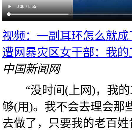
视频：一副耳环怎么就成
遭网暴灾区女干部：我的
中国新闻网
“没时间(上网)，我的工
够(用)。我不会去理会那
去做了，只要我的老百姓