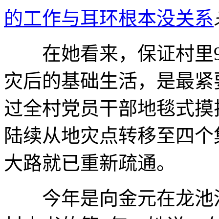
的工作与耳环根本没关系
在她看来，保证村里90
灾后的基础生活，是最紧
过全村党员干部地毯式摸排
陆续从地灾点转移至四个
大路就已重新疏通。
今年是向金元在龙池河