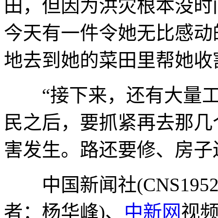
田，但因为洪灾根本没时
今天有一件令她无比感动
地去到她的菜田里帮她收
“接下来，还有大量工
民之后，要抓紧再去那几
害发生。路还要修、房子
中国新闻社(CNS195
者：杨华峰)、
中新网
视