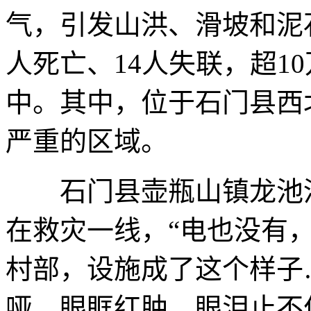
气，引发山洪、滑坡和泥
人死亡、14人失联，超1
中。其中，位于石门县西
严重的区域。
石门县壶瓶山镇龙池河
在救灾一线，“电也没有
村部，设施成了这个样子
哑、眼眶红肿，眼泪止不