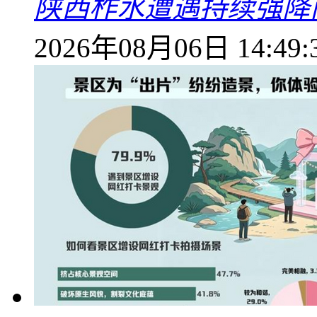
陕西柞水遭遇持续强降雨
2026年08月06日 14:49: