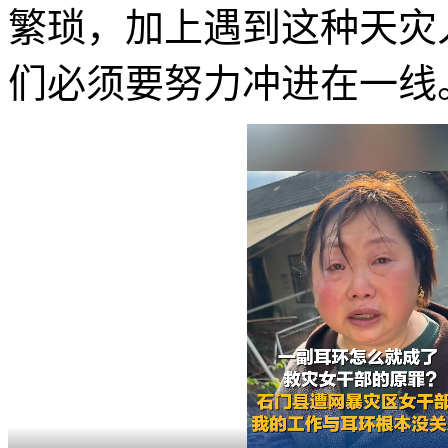
繁琐，加上遇到这种天灾
们必须要努力冲进在一线