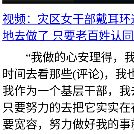
视频：灾区女干部戴耳环
地去做了 只要老百姓认
“我做的心安理得，我不
时间去看那些(评论)，我
我作为一个基层干部，我
只要努力的去把它实实在
要宽容，努力做好我的事