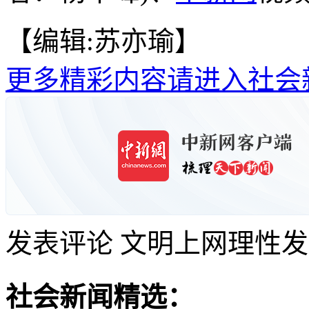
【编辑:苏亦瑜】
更多精彩内容请进入社会
发表评论
文明上网理性发
社会新闻精选：