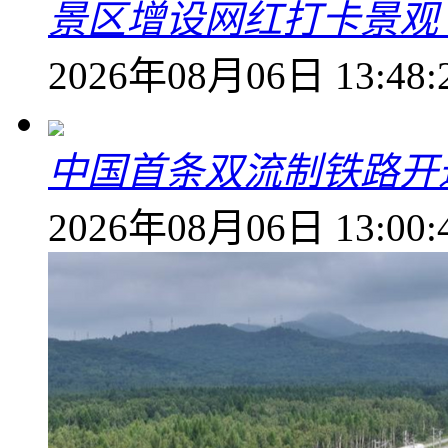
景区增设网红打卡景观 6
2026年08月06日 13:48:
中国首条双流制铁路开通
2026年08月06日 13:00: