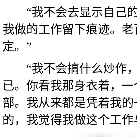
“我不会去显示自己的
我做的工作留下痕迹。老
定。”
“我不会搞什么炒作，这
已。你看我那身衣着，一
部。我从来都是凭着我的
的，我觉得我做这个工作