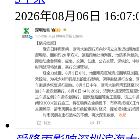
2026年08月06日 16:07: