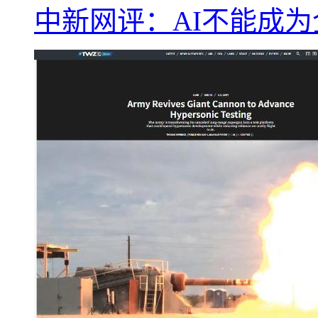
中新网评：AI不能成为