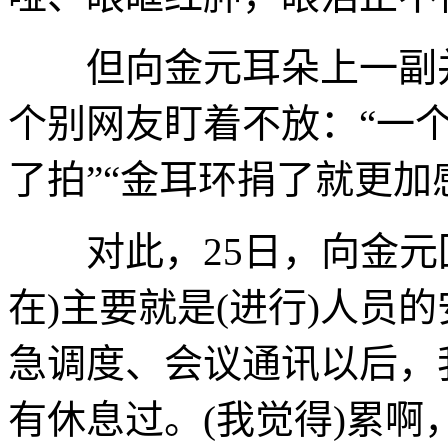
但向金元耳朵上一副并
个别网友盯着不放：“一个
了拍”“金耳环捐了就更加
对此，25日，向金元
在)主要就是(进行)人员
急调度、会议通讯以后，
有休息过。(我觉得)累