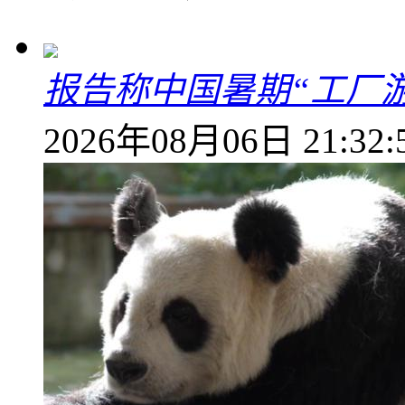
报告称中国暑期“工厂
2026年08月06日 21:32: