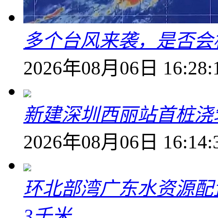
多个台风来袭，是否会
2026年08月06日 16:28:
新建深圳西丽站首桩浇
2026年08月06日 16:14:
环北部湾广东水资源配
3千米