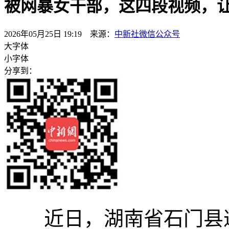
被网暴女干部，这四段视频，
2026年05月25日 19:19 来源：
中新社微信公众号
大字体
小字体
分享到：
近日，湖南省石门县遭