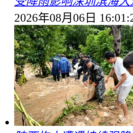
受降雨影响深圳滨海大
2026年08月06日 16:01: