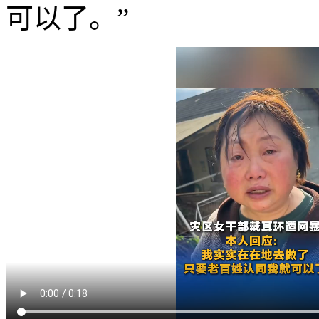
可以了。”