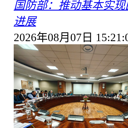
国防部：推动基本实现
进展
2026年08月07日 15:21: