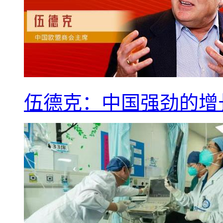
伍德克：中国强劲的增