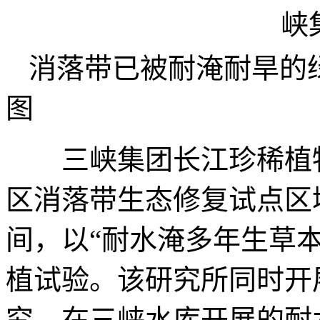
消落带已被耐淹耐旱的
图
三峡集团长江珍稀植物
区消落带生态修复试点区域
间，以“耐水淹多年生草本
植试验。该研究所同时开
究，在三峡水库开展的耐