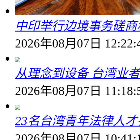
中印举行边境事务磋商
2026年08月07日 12:22:
从理念到设备 台湾业
2026年08月07日 11:18:
23名台湾青年法律人才
2026年08月07日 10:41: