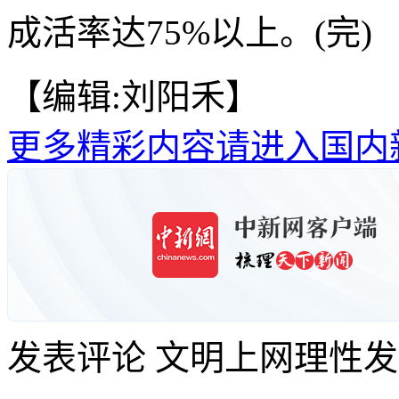
成活率达75%以上。(完)
【编辑:刘阳禾】
更多精彩内容请进入国内
发表评论
文明上网理性发