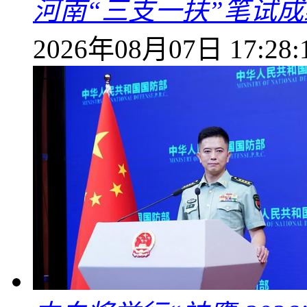
河南“三支一扶”笔试成
2026年08月07日 17:28: