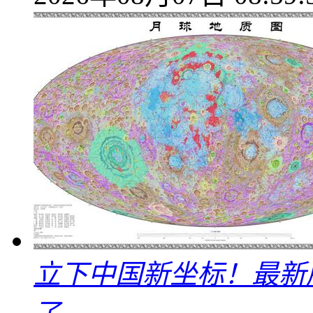
立下中国新坐标！最新