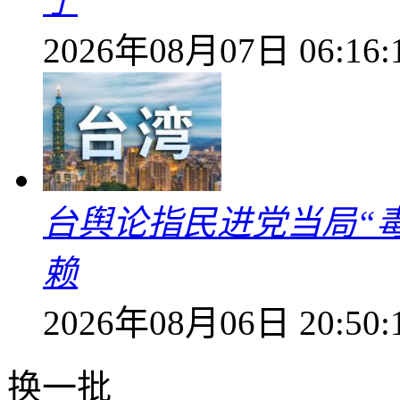
了
2026年08月07日 06:16:
台舆论指民进党当局“
赖
2026年08月06日 20:50:
换一批