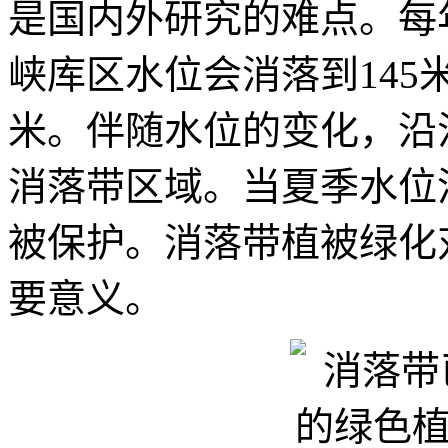
是国内外研究的难点。每
峡库区水位会消落到145
米。伴随水位的变化，沿
消落带区域。当夏季水位
被保护。消落带植被绿化
要意义。