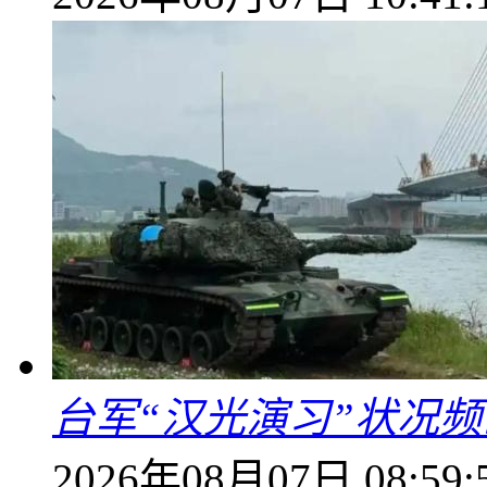
台军“汉光演习”状况频
2026年08月07日 08:59: