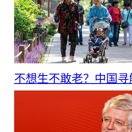
不想生不敢老？中国寻