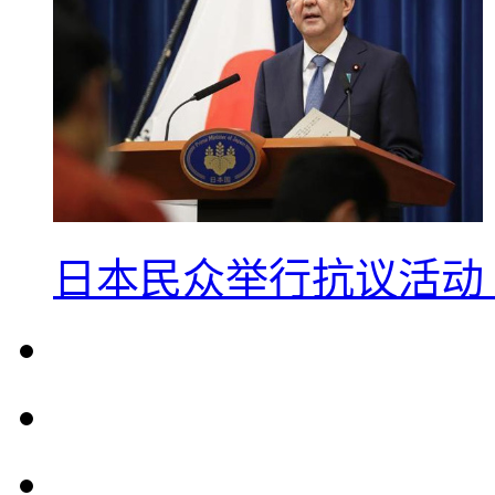
日本民众举行抗议活动