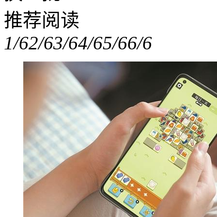
推荐阅读
1/6
2/6
3/6
4/6
5/6
6/6