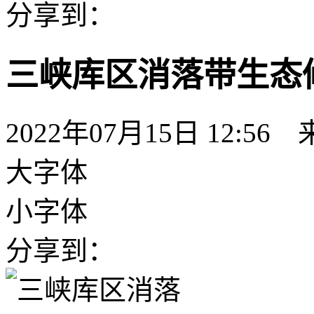
分享到：
三峡库区消落带生态
2022年07月15日 12:56
大字体
小字体
分享到：