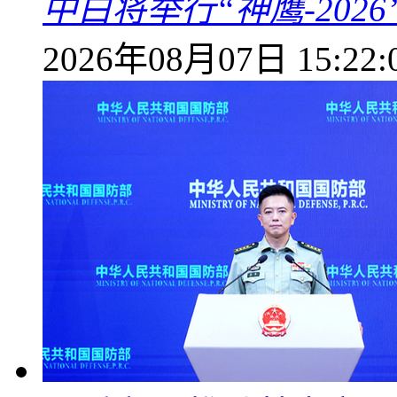
中白将举行“神鹰-202
2026年08月07日 15:22: