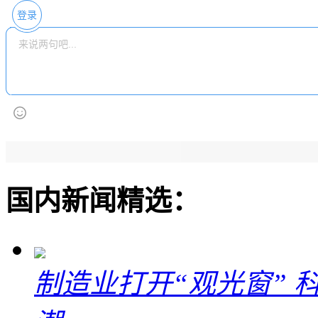
登录
国内新闻精选：
制造业打开“观光窗”