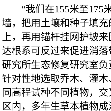
“我们在155米至17
墙，把用土壤和种子填充
上，再用锚杆挂网护坡来
达根系可反过来促进消落
研究所生态修复研究室负
针对性地选取乔木、灌木
同高程试种不同植物，交
区内，多年生草本植物成