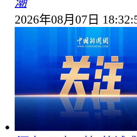
潮
2026年08月07日 18:32: