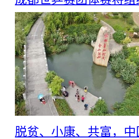
脱贫、小康、共富，中