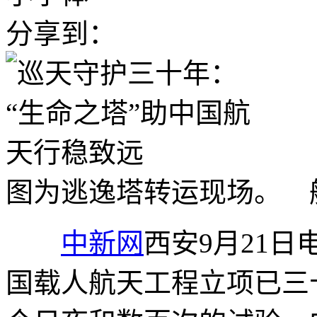
分享到：
图为逃逸塔转运现场。 
中新网
西安9月21日电
国载人航天工程立项已三