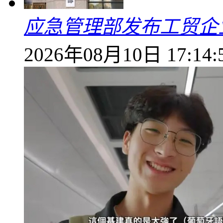
应急管理部发布工贸企
2026年08月10日 17:14: