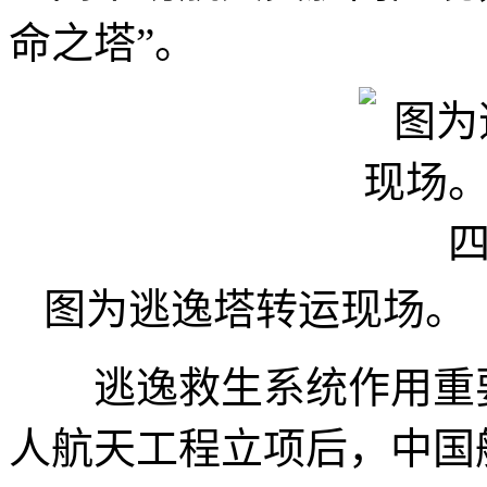
命之塔”。
图为逃逸塔转运现场。
逃逸救生系统作用重要
人航天工程立项后，中国