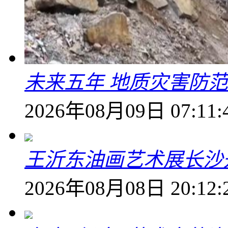
未来五年 地质灾害防
2026年08月09日 07:11:
王沂东油画艺术展长沙开
2026年08月08日 20:12: