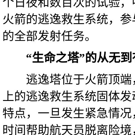
个日夜和数百次的试验，
火箭的逃逸救生系统，参
的全部发射任务。
“生命之塔”的从无到
逃逸塔位于火箭顶端，
上的逃逸救生系统固体发
特点，一旦发生紧急情况
时间帮助航天员脱离险境