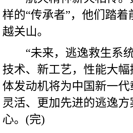
样的“传承者”，他们踏
越关山。
“未来，逃逸救生系统
技术、新工艺，性能大幅
体发动机将为中国新一代
灵活、更加先进的逃逸方
心。(完)