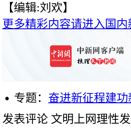
【编辑:刘欢】
更多精彩内容请进入国内
专题：
奋进新征程建功
发表评论
文明上网理性发