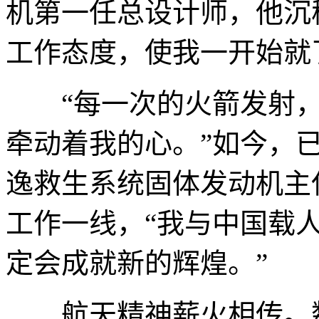
机第一任总设计师，他沉
工作态度，使我一开始就
“每一次的火箭发射，
牵动着我的心。”如今，
逸救生系统固体发动机主
工作一线，“我与中国载
定会成就新的辉煌。”
航天精神薪火相传。数