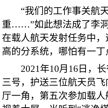
“我们的工作事关航天
重……”如此想法成了李洞
在载人航天发射任务中，
高的分系统，哪怕有一丁
2021年10月16日，
三号，护送三位航天员飞
厅一角，第五次参加载人