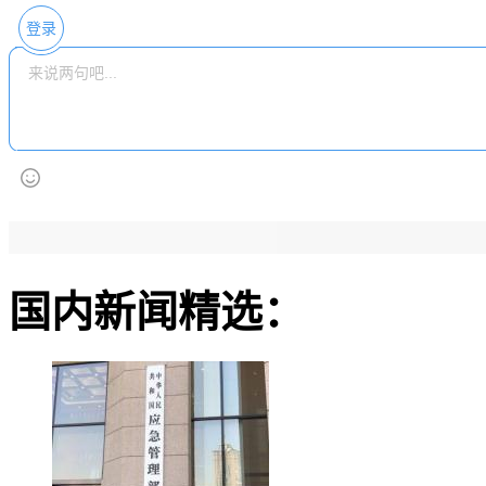
登录
国内新闻精选：