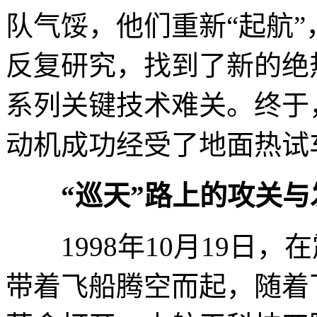
队气馁，他们重新“起航
反复研究，找到了新的绝
系列关键技术难关。终于
动机成功经受了地面热试
“巡天”路上的攻关与
1998年10月19日，
带着飞船腾空而起，随着