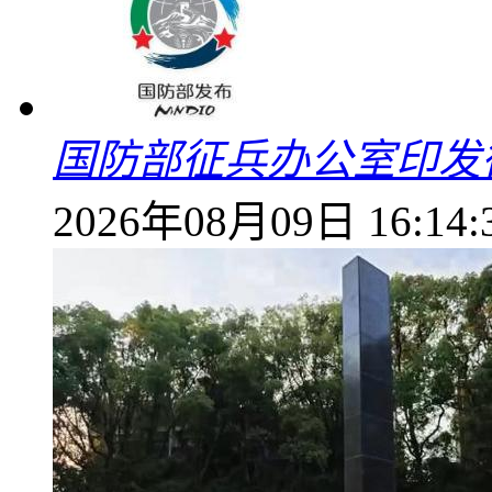
国防部征兵办公室印发
2026年08月09日 16:14: