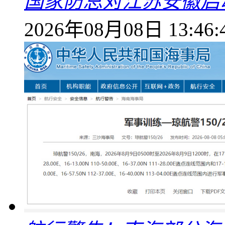
国家防总对江苏安徽启
2026年08月08日 13:46: