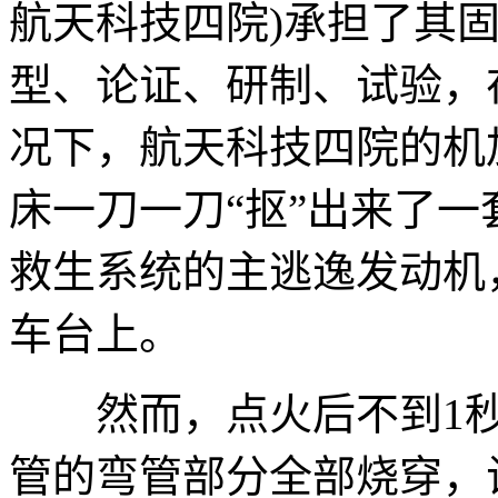
航天科技四院)承担了其
型、论证、研制、试验，
况下，航天科技四院的机
床一刀一刀“抠”出来了一套
救生系统的主逃逸发动机
车台上。
然而，点火后不到1秒
管的弯管部分全部烧穿，