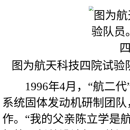
图为航天科技四院试验
1996年4月，“航二代
系统固体发动机研制团队
作。“我的父亲陈立学是