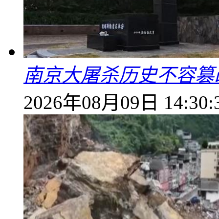
南京大屠杀历史不容篡
2026年08月09日 14:30: