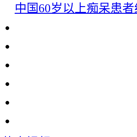
中国60岁以上痴呆患者