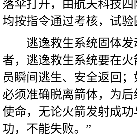
落伞打开，由航天科技四
均按指令通过考核，试验
逃逸救生系统固体发动
者，逃逸救生系统要在火
员瞬间逃生、安全返回；
必须准确脱离箭体，为后
使命，无论火箭发射成功
功，不能失败。”