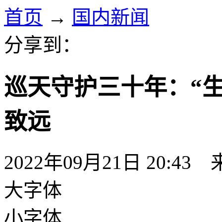
首页
→
国内新闻
分享到：
巡天守护三十年：“
致远
2022年09月21日 20:43
大字体
小字体