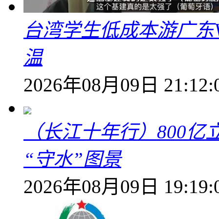
台湾学生低成本游广东V
温
2026年08月09日 21:12:
（长江十年行）800亿
“守水”图景
2026年08月09日 19:19: