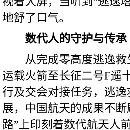
视着大屏，当听到“逃逸
地舒了口气。
数代人的守护与传承
从完成零高度逃逸救生
运载火箭至长征二号F遥
行及交会对接任务，逃逸
展，中国航天的成果不断
路”上印刻着数代航天人