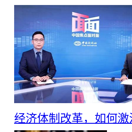
经济体制改革，如何激