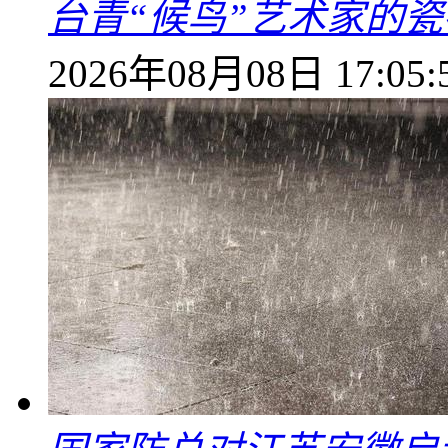
台青“候鸟”艺术家的
2026年08月08日 17:05: