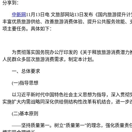
分享到：
中新网
11月13日电 文旅部网站13日发布《国内旅游提升
丰富优质旅游供给、改善旅游消费体验、提升公共服务效能、支
项主要任务。具体如下：
为贯彻落实国务院办公厅印发的《关于释放旅游消费潜力推
人民群众多层次旅游消费需求，制定本计划。
一、总体要求
(一)指导思想
以习近平新时代中国特色社会主义思想为指导，深入贯彻党
实施扩大内需战略同深化供给侧结构性改革有机结合，进一步
(二)基本原则
——坚持质量第一。树立“质量第一”的理念，强化质量责任