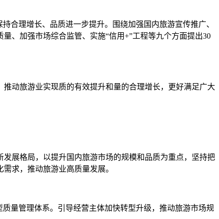
市场规模保持合理增长、品质进一步提升。围绕加强国内旅游宣传推广、
、加强市场综合监管、实施“信用+”工程等九个方面提出30
推动旅游业实现质的有效提升和量的合理增长，更好满足广大
发展格局，以提升国内旅游市场的规模和品质为重点，坚持把
化需求，推动旅游业高质量发展。
型质量管理体系。引导经营主体加快转型升级，推动旅游市场规