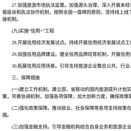
27.加强旅游市场执法监督。加强源头治理，深入开展未经
报投诉和执法协作机制，按照全国一盘棋的原则，坚持线上线
接机制。
(九)实施“信用+”工程
28.开展信用经济发展试点。持续开展信用经济发展试点工
29.加强信用品牌建设。健全信用品牌培育机制，开展信用
30.拓展信用应用场景。引导支持旅游企业整合公共、行业
三、保障措施
(一)建立工作机制。建立部、省联动的国内旅游提升计划实
案，完善协调机制，加强各项保障，加大创新力度，确保政策
(二)强化政策保障。推动就业、社会保障等各项支持政策在
围。
(三)加强金融支持。引导金融机构结合自身业务和旅游企业