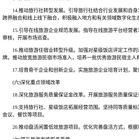
14.推动旅行社转型发展。引导旅行社结合行业发展和自身
跨界融合和线上线下融合，积极融入地方和有关领域数字化生
15.引导在线旅游企业规范发展。指导在线旅游平台经营者
审核，开展市场巡查。
16.推动旅游住宿业转型升级。加强对星级饭店评定工作的
牌。推动放宽旅游民宿市场准入，培养一批优秀旅游民宿主人
17.培育骨干企业和创新企业。实施旅游企业培育计划，聚
(六)深化重点领域改革
18.深化旅游服务质量保证金改革。开展旅游服务质量保证
19.支持旅行社、星级饭店拓展经营范围。坚持同等质量标
会议、餐饮等项目。
20.推动盘活闲置低效旅游项目。优化完善盘活方式，根据