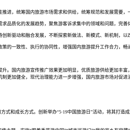
推进，统筹国内旅游市场需求和供给，统筹规范和发展需要，
求品质化的发展趋势，聚焦游客诉求集中的领域和问题，完善体
创新驱动和融合发展，不断探索新做法、新模式、新机制，以
策的一致性、执行的协同性，增强国内旅游提升工作合力，畅
提升。国内旅游宣传推广效果更加明显，优质旅游供给更加丰富
机制更加健全，现代治理能力进一步增强，国内旅游市场对促进
式和成长方式。创新举办“5·19中国旅游日”活动，将其打造