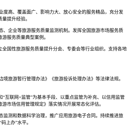
业度高、覆盖面广、影响力大、放心安全的服务精品，充分发
质量提升经验。
态、企业等旅游服务质量监测机制。发挥全国旅游市场服务质
旅游服务质量典型案例。
建立全国性旅游服务质量提升分会、专委会等行业组织。支持各地
边境旅游暂行管理办法》《旅游投诉处理办法》等法律法规。
“互联网+监管”为基本手段、以重点监管为补充、以信用监管
旅游市场信用管理规定》落实情况开展常态化评估。
态监测和数据科学治理，推广应用旅游电子合同。持续推进旅
“码上办”水平。