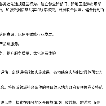
各类违法违规经营行为。建立健全跨部门、跨地区旅游市场举
治，加强数据信息共享和线索移交，开展联合执法，健全行刑衔
信用意识，以信用赋能行业发展。
产品与服务。
务，提升服务质量，优化消费体验。
评估，定期通报政策实施效果。各地结合实际制定具体落实方
合。将旅游领域符合条件的项目纳入地方政府专项债券支持范
设运营。探索在部分地区开展旅游项目收益权、旅游项目(景