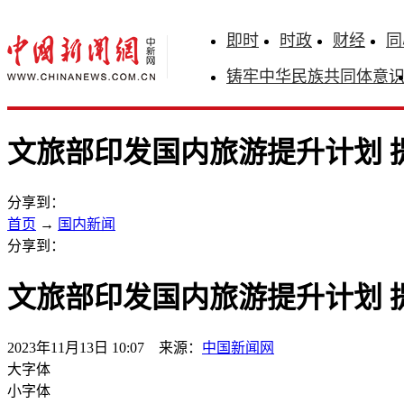
即时
时政
财经
同
铸牢中华民族共同体意
文旅部印发国内旅游提升计划 
分享到：
首页
→
国内新闻
分享到：
文旅部印发国内旅游提升计划 
2023年11月13日 10:07 来源：
中国新闻网
大字体
小字体