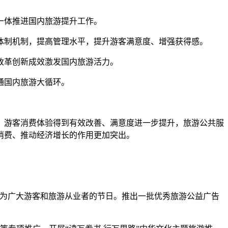
一体推进国内旅游提升工作。
制机制，提高管理水平，提升游客满意度、增强获得感。
改革创新成效激发国内旅游活力。
通国内旅游大循环。
，游客消费体验得到有效改善、满意度进一步提升，旅游公共服
消费、推动经济增长的作用更加突出。
成为广大游客和旅游从业者的节日。推出一批优秀旅游公益广告