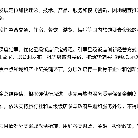
发展定位加快理念、技术、产品、服务和模式创新，因地制宜推
态。
发挥整合交通、住宿、餐饮、游览、娱乐等国内旅游要素资源的
深度指导，优化星级饭店评定规程。引导星级饭店创新经营方式
和管家，培育和发布一批等级旅游民宿，推动旅游民宿持续规范
焦重点领域和产业链关键环节，分层次培育一批骨干企业和创新
金总结评估，根据评估情况进一步完善旅游服务质量保证金制度
准，依法支持旅行社和星级饭店参与政府采购和服务外包，不得
项目情况分类采取盘活措施，用好各类财政、金融、投资政策，