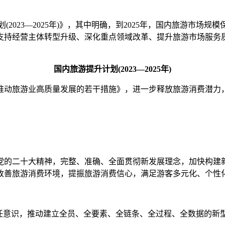
计划(2023—2025年)》，其中明确，到2025年，国内旅游
持经营主体转型升级、深化重点领域改革、提升旅游市场服务质量
国内旅游提升计划(2023—2025年)
动旅游业高质量发展的若干措施》，进一步释放旅游消费潜力，
的二十大精神，完整、准确、全面贯彻新发展理念，加快构建新
改善旅游消费环境，提振旅游消费信心，满足游客多元化、个性
意识，推动建立全员、全要素、全链条、全过程、全数据的新