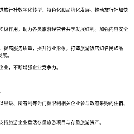
进旅行社数字化转型、特色化和品牌化发展。推动旅行社加快
积极作用，助力各类旅游经营者共享发展红利。加强内容安全
，提高服务质量，提升行业形象，打造旅游饭店知名民族品
发展。
企业，不断增强企业竞争力。
。
以星级、所有制等为门槛限制相关企业参与政府采购的住宿、
支持旅游企业盘活存量旅游项目与存量旅游资产。