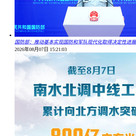
国防部：推动基本实现国防和军队现代化取得决定性进展
2026年08月07日 15:21:03