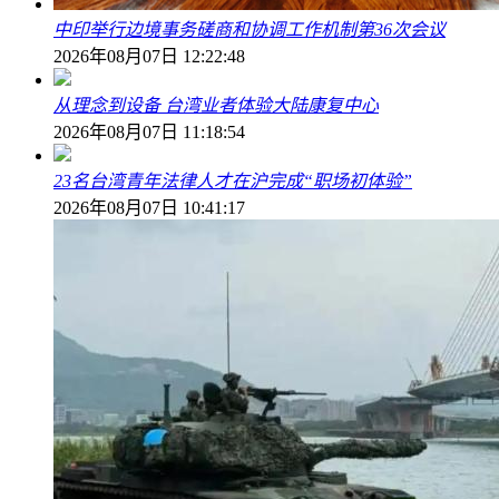
中印举行边境事务磋商和协调工作机制第36次会议
2026年08月07日 12:22:48
从理念到设备 台湾业者体验大陆康复中心
2026年08月07日 11:18:54
23名台湾青年法律人才在沪完成“职场初体验”
2026年08月07日 10:41:17