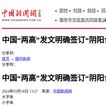
即时
时政
财经
同
铸牢中华民族共同体意
中国“两高”发文明确签订“阴阳
分享到：
首页
→
国内新闻
分享到：
中国“两高”发文明确签订“阴阳
2024年03月18日 13:27 来源：
中国新闻网
大字体
小字体