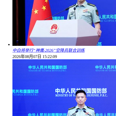
中白将举行“神鹰-2026”空降兵联合训练
2026年08月07日 15:22:09