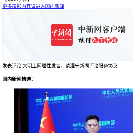
更多精彩内容请进入国内新闻
发表评论
文明上网理性发言，请遵守新闻评论服务协议
国内新闻精选：