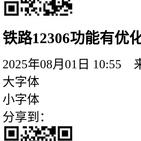
铁路12306功能有
2025年08月01日 10:55
大字体
小字体
分享到：