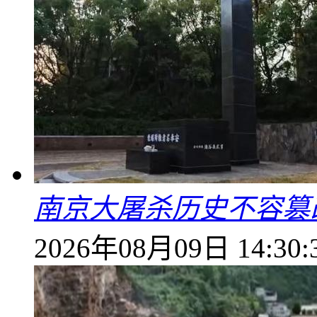
南京大屠杀历史不容篡
2026年08月09日 14:30: