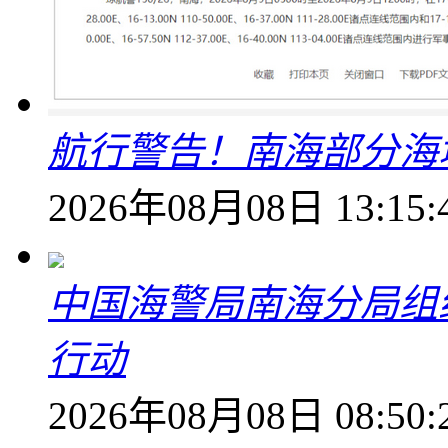
航行警告！南海部分海
2026年08月08日 13:15:
中国海警局南海分局组
行动
2026年08月08日 08:50: