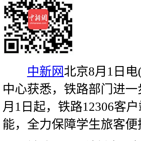
中新网
北京8月1日电
中心获悉，铁路部门进一步
月1日起，铁路12306
能，全力保障学生旅客便