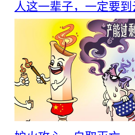
人这一辈子，一定要到