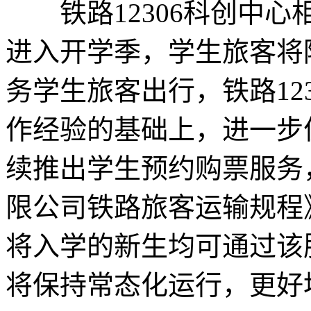
铁路12306科创中心
进入开学季，学生旅客将
务学生旅客出行，铁路12
作经验的基础上，进一步
续推出学生预约购票服务
限公司铁路旅客运输规程
将入学的新生均可通过该
将保持常态化运行，更好