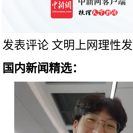
发表评论
文明上网理性发
国内新闻精选：