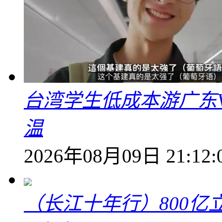
台湾学生低成本游广东V
温
2026年08月09日 21:12:
（长江十年行）800亿