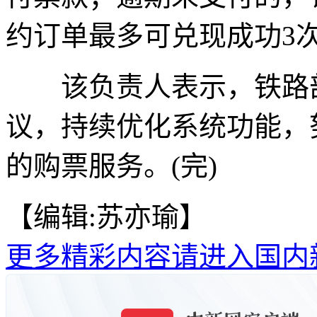
约订单最多可兑现成功3
该负责人表示，铁路部
议，持续优化系统功能，
的购票服务。(完)
【编辑:苏亦瑜】
更多精彩内容请进入国内