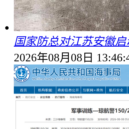
国家防总对江苏安徽启
2026年08月08日 13:46: