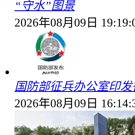
“守水”图景
2026年08月09日 19:19:
国防部征兵办公室印发
2026年08月09日 16:14: