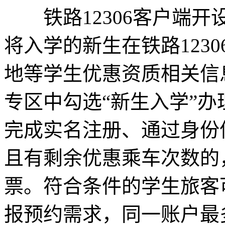
铁路12306客户端开设
将入学的新生在铁路123
地等学生优惠资质相关信息
专区中勾选“新生入学”办
完成实名注册、通过身份
且有剩余优惠乘车次数的
票。符合条件的学生旅客可
报预约需求，同一账户最