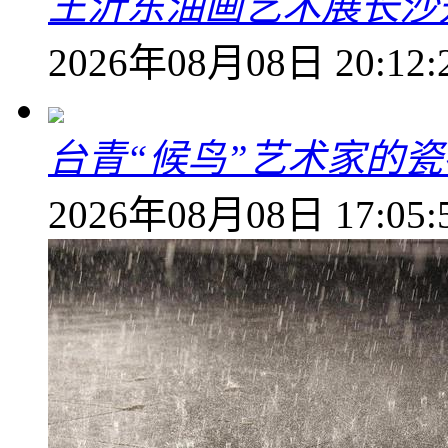
王沂东油画艺术展长沙开
2026年08月08日 20:12:
台青“候鸟”艺术家的
2026年08月08日 17:05: