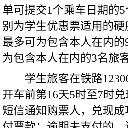
单可提交1个乘车日期的5
别为学生优惠票适用的硬
最多可为包含本人在内的
为包含本人在内的3名旅
学生旅客在铁路1230
开车前第16天5时至7时
短信通知购票人，兑现成
付票款；逾期未支付的，