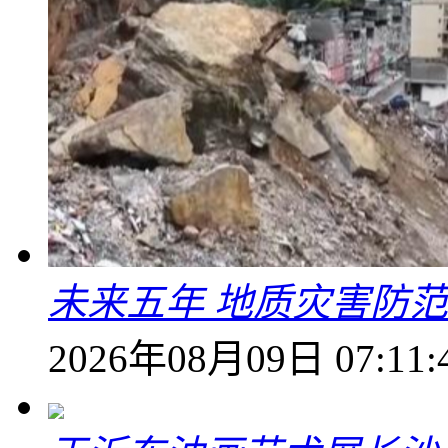
未来五年 地质灾害防
2026年08月09日 07:11: