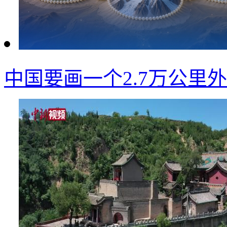
中国要画一个2.7万公里