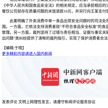
《中华人民共和国食品安全法》的相关规定，应当承担相应的
餐饮公司就存在质量问题的米饭退款16元，并另行向王某支付惩
此案明确了外卖消费中单一食品出现安全问题时的司法处理
围。一方面，它依法支持消费者就“不符合食品安全标准”的食
管理。另一方面，裁判坚持了过错与责任相当、证据与事实关
出问题”类纠纷提供了清晰的裁判指引，实现了保护消费者合法
【编辑:于晓】
更多精彩内容请进入国内新闻
发表评论
文明上网理性发言，请遵守新闻评论服务协议