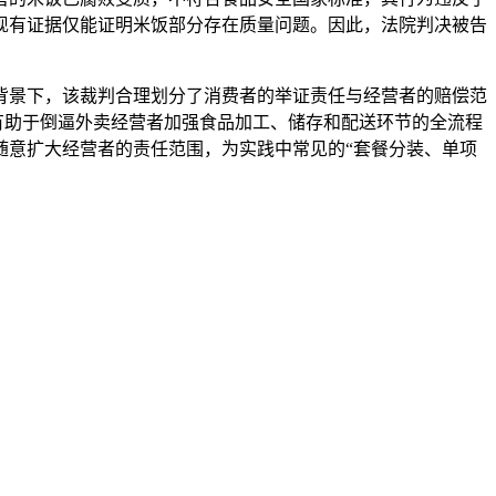
现有证据仅能证明米饭部分存在质量问题。因此，法院判决被告
景下，该裁判合理划分了消费者的举证责任与经营者的赔偿范
有助于倒逼外卖经营者加强食品加工、储存和配送环节的全流程
随意扩大经营者的责任范围，为实践中常见的“套餐分装、单项