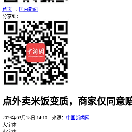
首页
→
国内新闻
分享到：
点外卖米饭变质，商家仅同意
2026年03月18日 14:10 来源：
中国新闻网
大字体
小字体