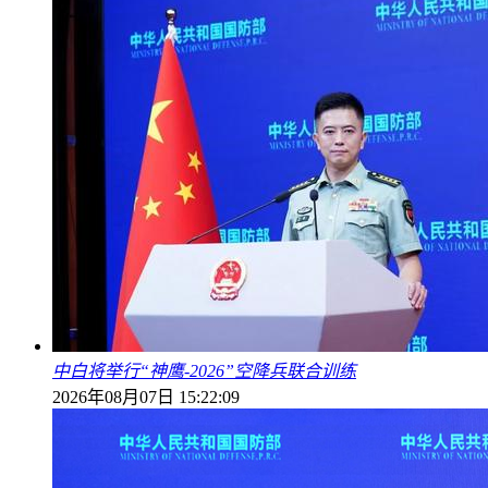
中白将举行“神鹰-2026”空降兵联合训练
2026年08月07日 15:22:09