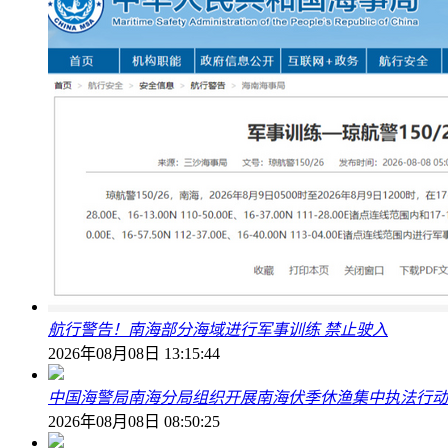
航行警告！南海部分海域进行军事训练 禁止驶入
2026年08月08日 13:15:44
中国海警局南海分局组织开展南海伏季休渔集中执法行动
2026年08月08日 08:50:25