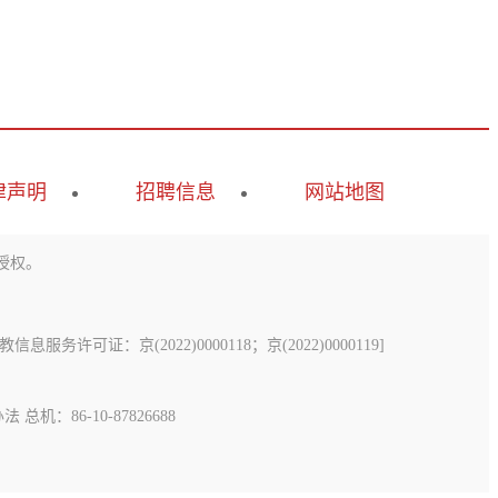
律声明
招聘信息
网站地图
授权。
息服务许可证：京(2022)0000118；京(2022)0000119
]
办法
总机：86-10-87826688