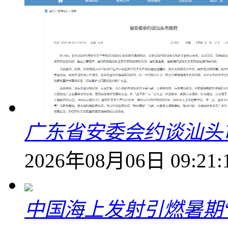
广东省安委会约谈汕头
2026年08月06日 09:21:
中国海上发射引燃暑期