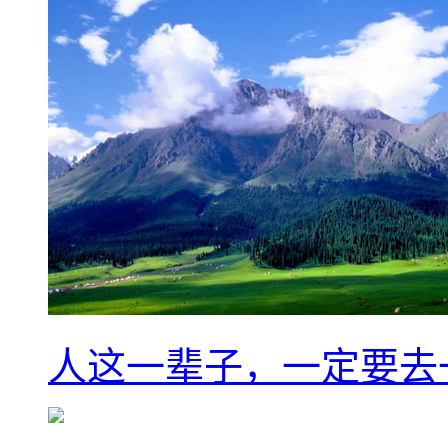
人这一辈子，一定要去