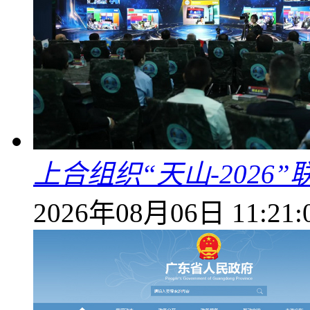
上合组织“天山-202
2026年08月06日 11:21: