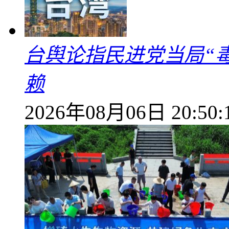
台舆论指民进党当局“
赖
2026年08月06日 20:50: