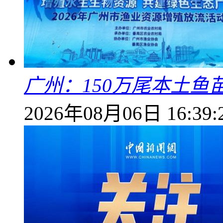
广州：150万尾本土鱼
2026年08月06日 16:39: