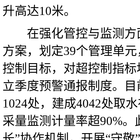
升高达10米。
在强化管控与监测方面
方案，划定39个管理单
控制目标，对超控制指标
立季度预警通报制度。目
1024处，建成4042处
采量监测计量率超90%。
长”协作机制，开展“守敬