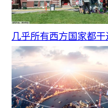
几乎所有西方国家都干