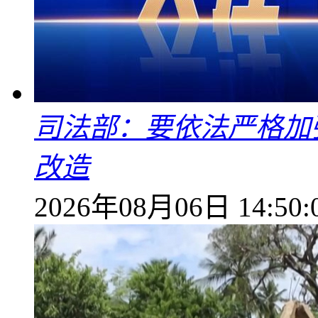
司法部：要依法严格加
改造
2026年08月06日 14:50: