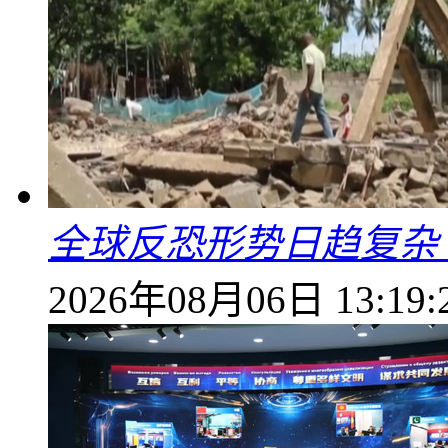
全球反恐形势日趋复杂
2026年08月06日 13:19: