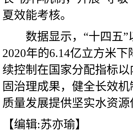
夏效能考核。
数据显示，“十四五”
2020年的6.14亿立方米下
续控制在国家分配指标以
固治理成果，健全长效机
质量发展提供坚实水资源保
【编辑:苏亦瑜】