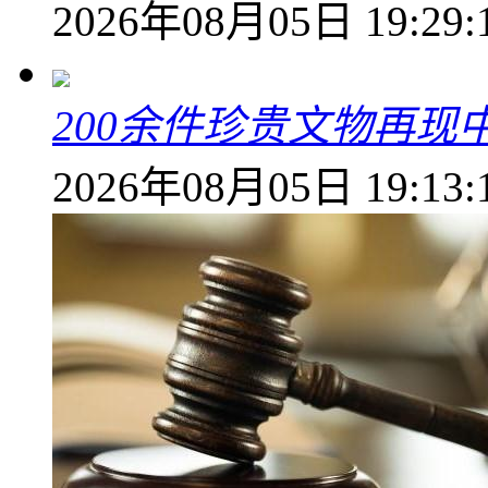
2026年08月05日 19:29:
200余件珍贵文物再
2026年08月05日 19:13: