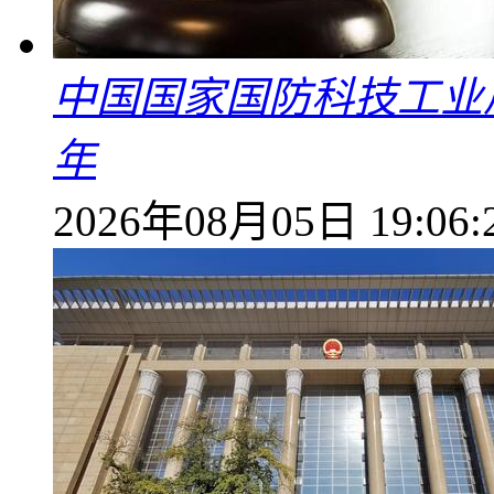
中国国家国防科技工业
年
2026年08月05日 19:06: