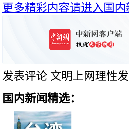
更多精彩内容请进入国内
发表评论
文明上网理性发
国内新闻精选：