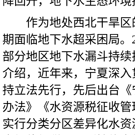
降回升，地下水生态环境
作为地处西北干旱区的
期面临地下水超采困局。2
部分地区地下水漏斗持续
介绍，近年来，宁夏深入
持立法先行，先后出台《
办法》《水资源税征收管
实行分类分区差异化水资