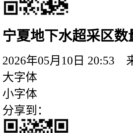
宁夏地下水超采区数
2026年05月10日 20:53
大字体
小字体
分享到：