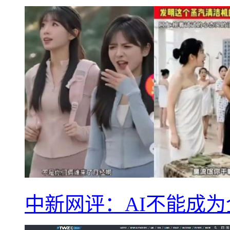
中新网评：AI不能成为