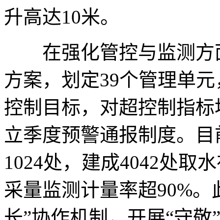
升高达10米。
在强化管控与监测方面
方案，划定39个管理单
控制目标，对超控制指标
立季度预警通报制度。目
1024处，建成4042处
采量监测计量率超90%。
长”协作机制，开展“守敬