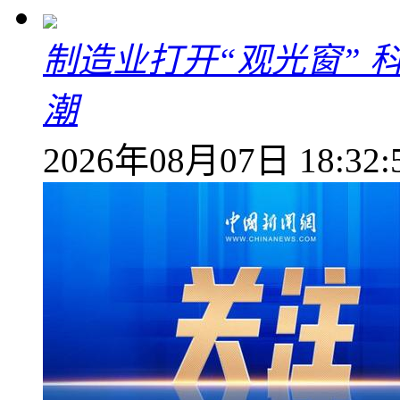
制造业打开“观光窗”
潮
2026年08月07日 18:32: