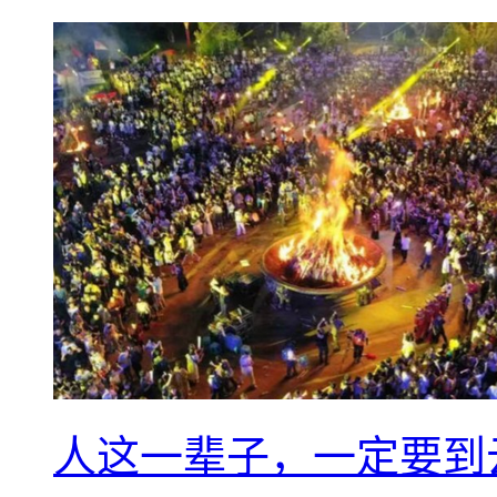
人这一辈子，一定要到