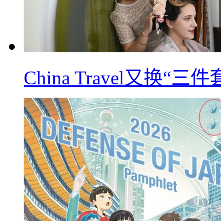
China Travel又