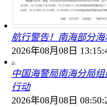
航行警告！南海部分海
2026年08月08日 13:15:
中国海警局南海分局组
行动
2026年08月08日 08:50: