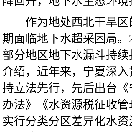
降回升，地下水生态环境
作为地处西北干旱区的
期面临地下水超采困局。2
部分地区地下水漏斗持续
介绍，近年来，宁夏深入
持立法先行，先后出台《
办法》《水资源税征收管
实行分类分区差异化水资