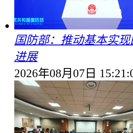
国防部：推动基本实现
进展
2026年08月07日 15:21: