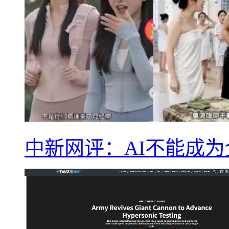
中新网评：AI不能成为