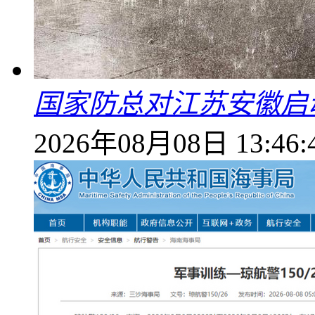
国家防总对江苏安徽启
2026年08月08日 13:46: