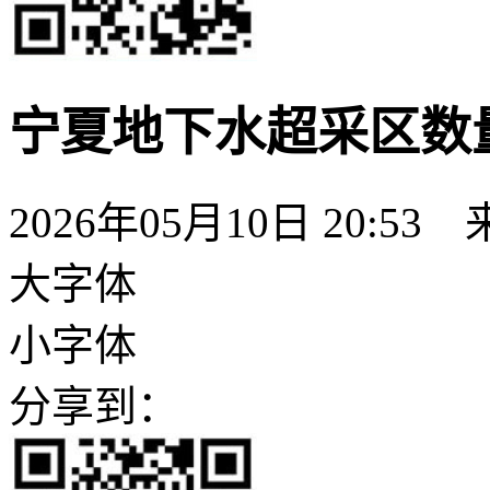
宁夏地下水超采区数
2026年05月10日 20:53
大字体
小字体
分享到：