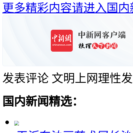
更多精彩内容请进入国内
发表评论
文明上网理性发
国内新闻精选：