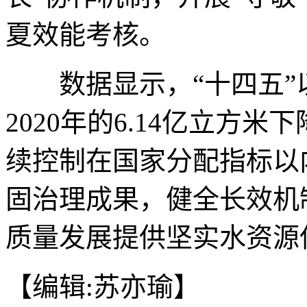
夏效能考核。
数据显示，“十四五”
2020年的6.14亿立方米下
续控制在国家分配指标以
固治理成果，健全长效机
质量发展提供坚实水资源保
【编辑:苏亦瑜】