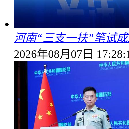
河南“三支一扶”笔试成
2026年08月07日 17:28: