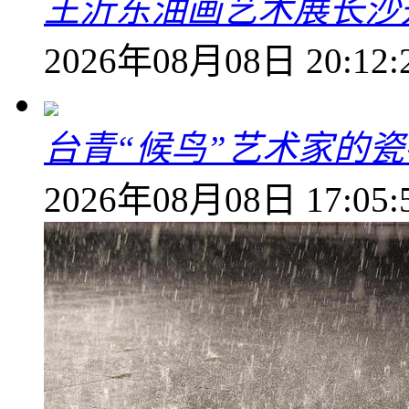
王沂东油画艺术展长沙开
2026年08月08日 20:12:
台青“候鸟”艺术家的
2026年08月08日 17:05: