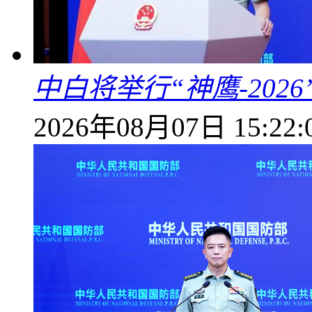
中白将举行“神鹰-202
2026年08月07日 15:22: