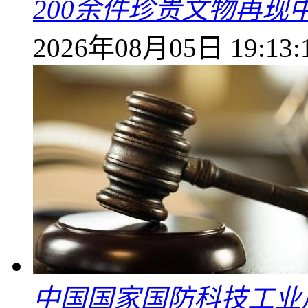
200余件珍贵文物再
2026年08月05日 19:13:
中国国家国防科技工业