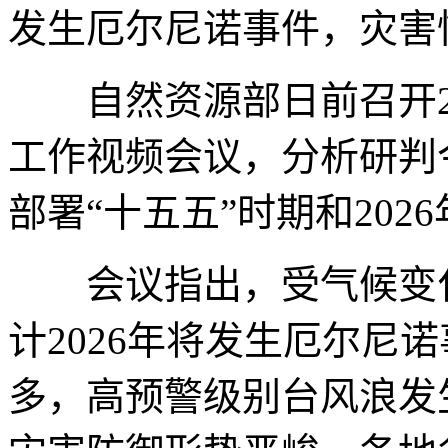
发生厄尔尼诺事件，灾害
自然资源部日前召开20
工作视频会议，分析研判
部署“十五五”时期和20
会议指出，受气候变化
计2026年将发生厄尔尼
多，高预警级别台风浪发