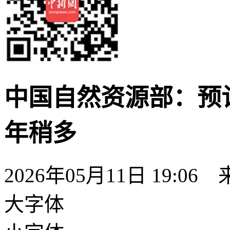
中国自然资源部：预
年稍多
2026年05月11日 19:06
大字体