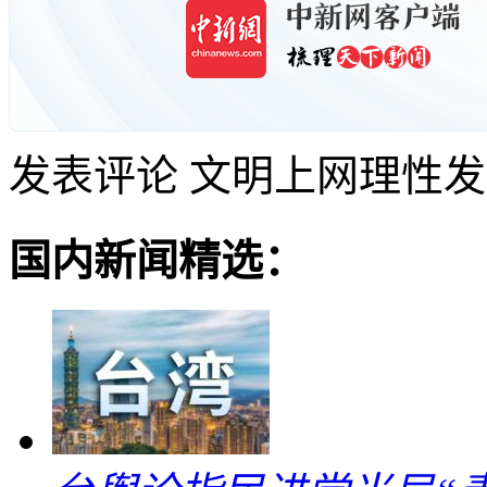
发表评论
文明上网理性发
国内新闻精选：