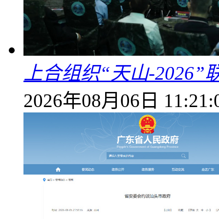
上合组织“天山-202
2026年08月06日 11:21: