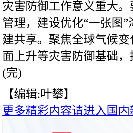
灾害防御工作意义重大。
管理，建设优化“一张图
建共享。聚焦全球气候变
面上升等灾害防御基础，
(完)
【编辑:叶攀】
更多精彩内容请进入国内