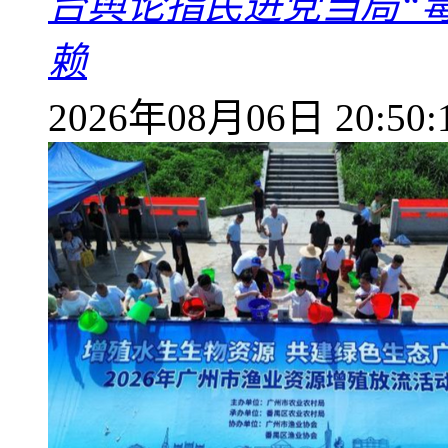
台舆论指民进党当局“
赖
2026年08月06日 20:50: