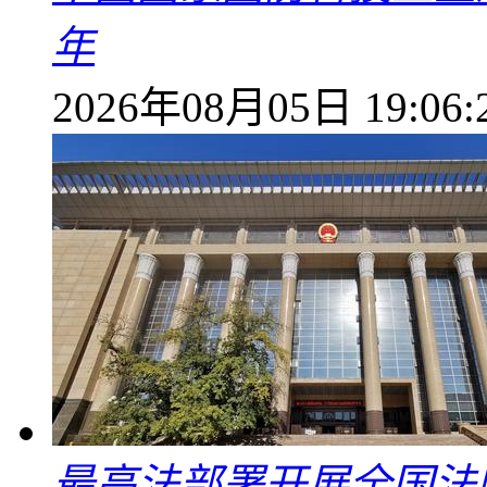
年
2026年08月05日 19:06:
最高法部署开展全国法