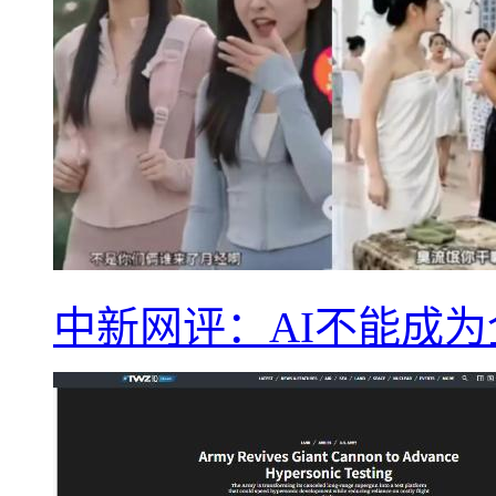
中新网评：AI不能成为