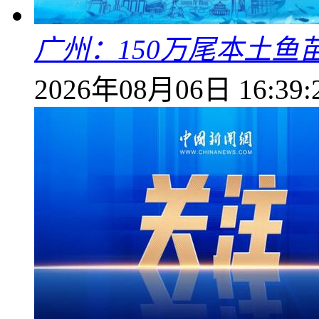
广州：150万尾本土鱼
2026年08月06日 16:39: