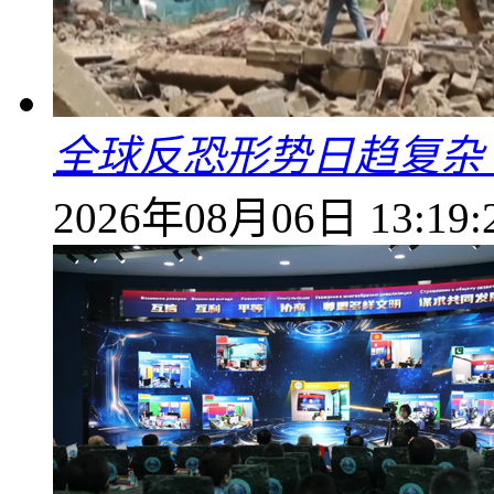
全球反恐形势日趋复杂
2026年08月06日 13:19: