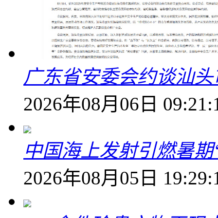
广东省安委会约谈汕头
2026年08月06日 09:21:
中国海上发射引燃暑期
2026年08月05日 19:29: