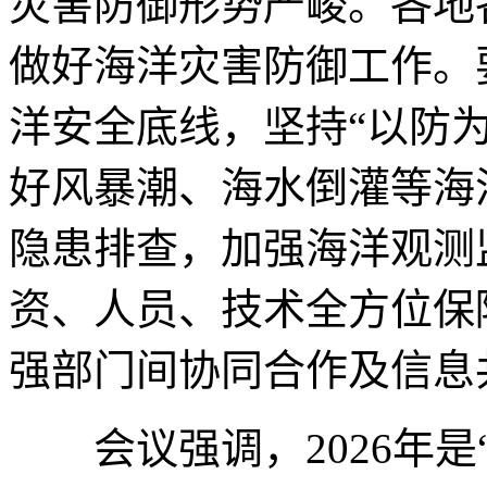
灾害防御形势严峻。各地
做好海洋灾害防御工作。
洋安全底线，坚持“以防
好风暴潮、海水倒灌等海
隐患排查，加强海洋观测
资、人员、技术全方位保
强部门间协同合作及信息
会议强调，2026年是