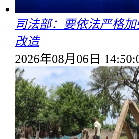
司法部：要依法严格加
改造
2026年08月06日 14:50: