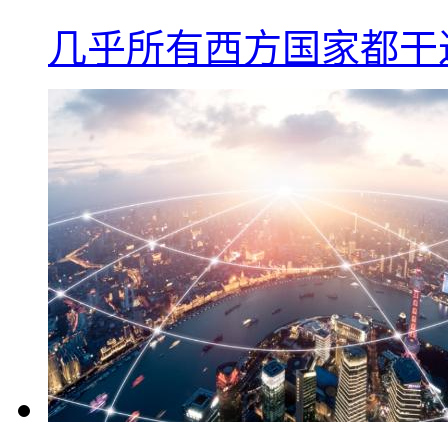
几乎所有西方国家都干