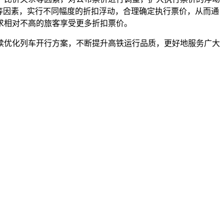
等因素，实行不同幅度的折扣浮动，合理确定执行票价，从而通
求相对不高的旅客享受更多折扣票价。
优化列车开行方案，不断提升高铁运行品质，更好地服务广大