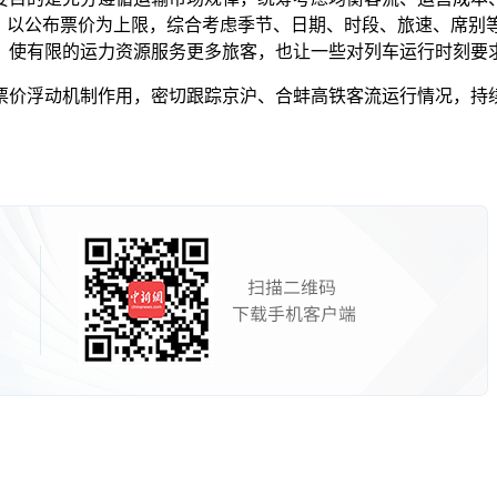
制，以公布票价为上限，综合考虑季节、日期、时段、旅速、席别
，使有限的运力资源服务更多旅客，也让一些对列车运行时刻要
价浮动机制作用，密切跟踪京沪、合蚌高铁客流运行情况，持续