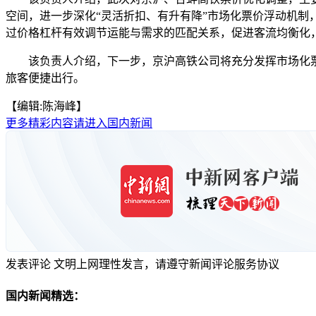
空间，进一步深化“灵活折扣、有升有降”市场化票价浮动机
过价格杠杆有效调节运能与需求的匹配关系，促进客流均衡化
该负责人介绍，下一步，京沪高铁公司将充分发挥市场化票
旅客便捷出行。
【编辑:陈海峰】
更多精彩内容请进入国内新闻
发表评论
文明上网理性发言，请遵守新闻评论服务协议
国内新闻精选：