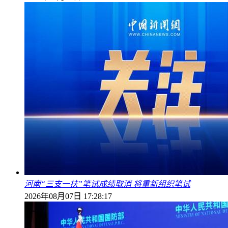
河南“三支一扶”笔试成绩取消 将重新组织笔试
2026年08月07日 17:28:17