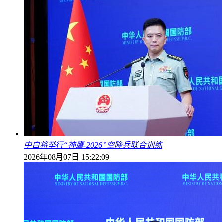
中白将举行“神鹰-2026”空降兵联合训练
2026年08月07日 15:22:09