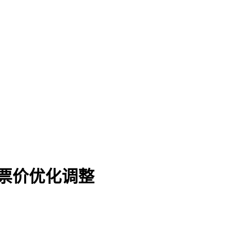
布票价优化调整