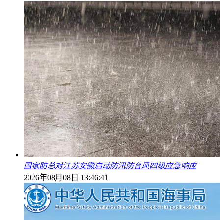
国家防总对江苏安徽启动防汛防台风四级应急响应
2026年08月08日 13:46:41