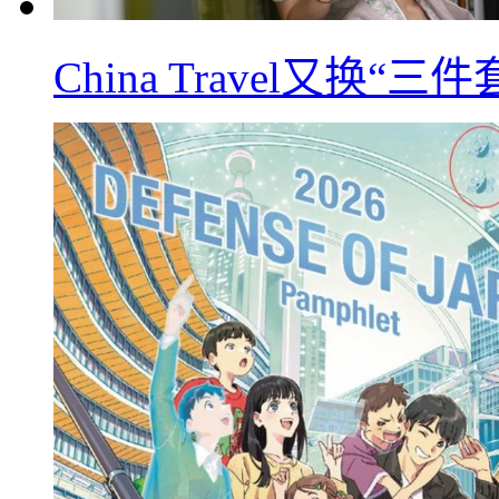
China Travel又