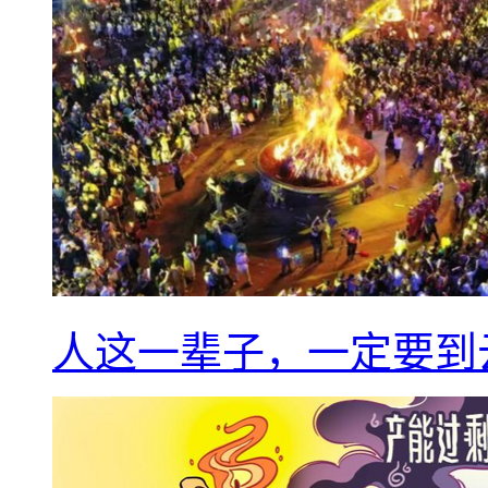
人这一辈子，一定要到