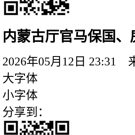
内蒙古厅官马保国、
2026年05月12日 23:31
大字体
小字体
分享到：