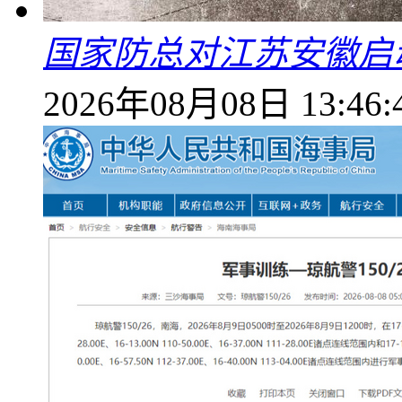
国家防总对江苏安徽启
2026年08月08日 13:46: