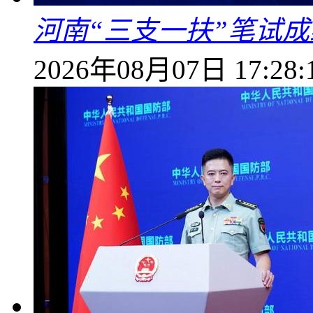
河南“三支一扶”笔试成
2026年08月07日 17:28: