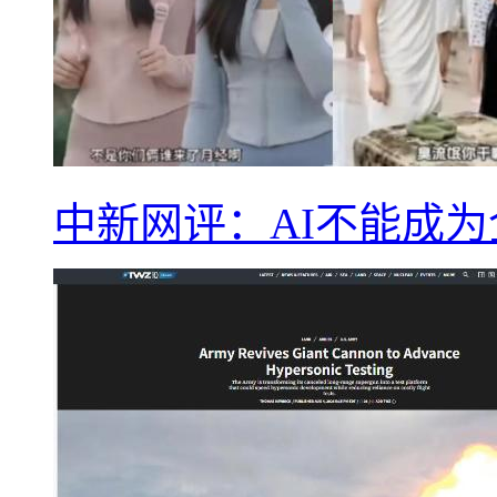
中新网评：AI不能成为