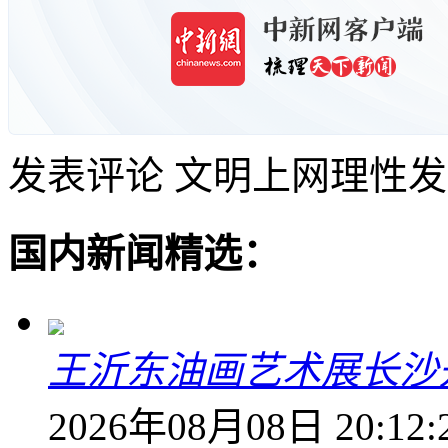
发表评论
文明上网理性发
国内新闻精选：
王沂东油画艺术展长沙开
2026年08月08日 20:12: