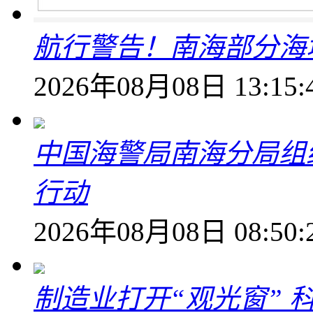
航行警告！南海部分海
2026年08月08日 13:15:
中国海警局南海分局组
行动
2026年08月08日 08:50:
制造业打开“观光窗”