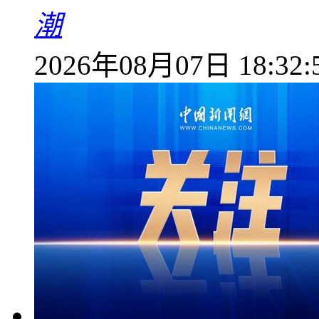
潮
2026年08月07日 18:32: