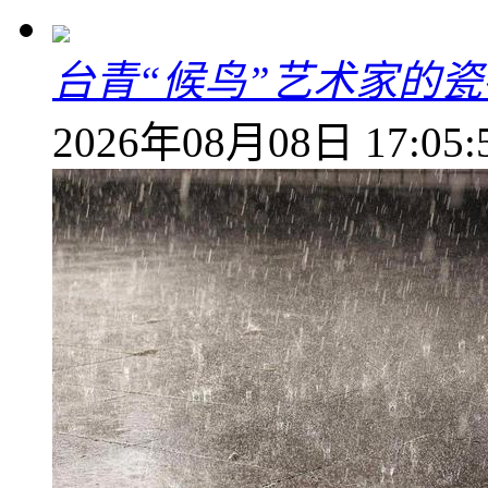
台青“候鸟”艺术家的
2026年08月08日 17:05: