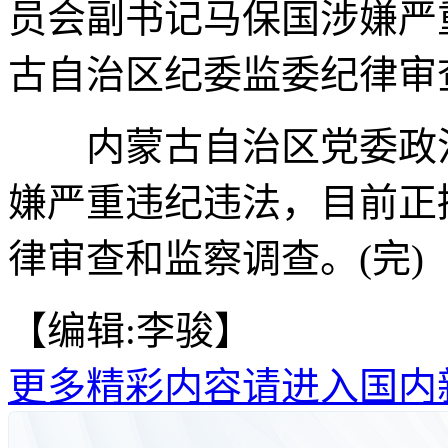
员会副书记马保国涉嫌严
古自治区纪委监委纪律审
内蒙古自治区党委政法
嫌严重违纪违法，目前正
律审查和监察调查。(完)
【编辑:李骏】
更多精彩内容请进入国内