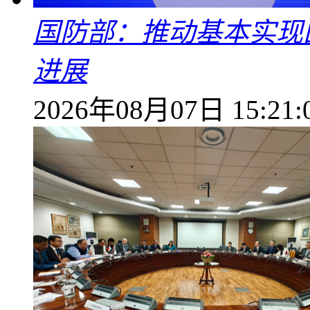
国防部：推动基本实现
进展
2026年08月07日 15:21: