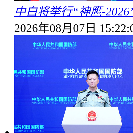
中白将举行“神鹰-202
2026年08月07日 15:22: