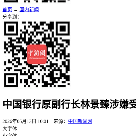
首页
→
国内新闻
分享到：
中国银行原副行长林景臻涉嫌
2026年05月13日 10:01 来源：
中国新闻网
大字体
小字体