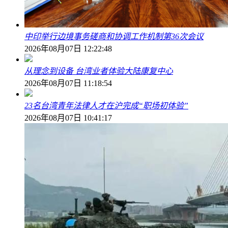
中印举行边境事务磋商和协调工作机制第36次会议
2026年08月07日 12:22:48
从理念到设备 台湾业者体验大陆康复中心
2026年08月07日 11:18:54
23名台湾青年法律人才在沪完成“职场初体验”
2026年08月07日 10:41:17