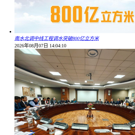
南水北调中线工程调水突破800亿立方米
2026年08月07日 14:04:10