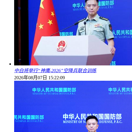
中白将举行“神鹰-2026”空降兵联合训练
2026年08月07日 15:22:09