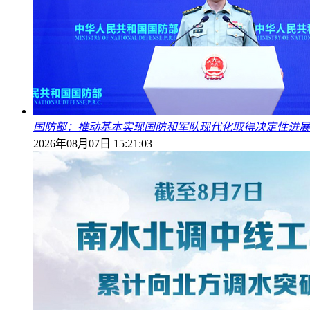
国防部：推动基本实现国防和军队现代化取得决定性进展
2026年08月07日 15:21:03