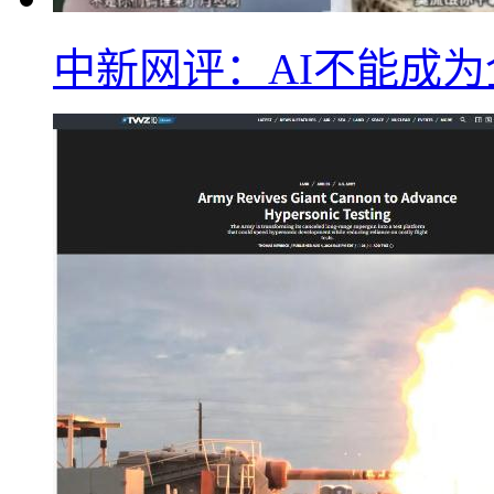
中新网评：AI不能成为