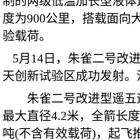
制的两级低温加长型液体
度为900公里，搭载面向
验载荷。
5月14日，朱雀二号改
天创新试验区成功发射。
朱雀二号改进型遥五运载
最大直径4.2米，全箭长度
吨(不含有效载荷)，起飞