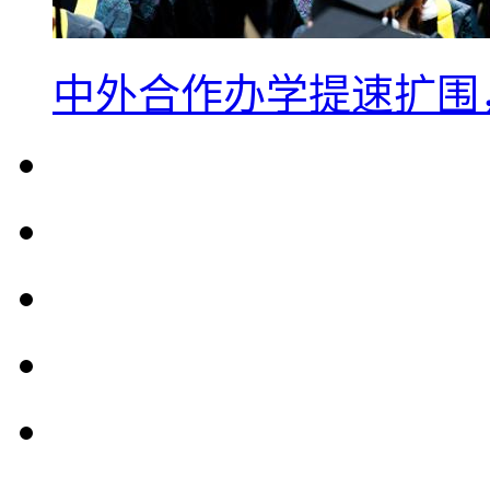
中外合作办学提速扩围