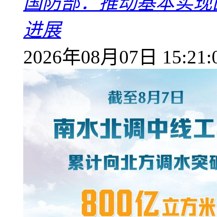
国防部：推动基本实现
进展
2026年08月07日 15:21: