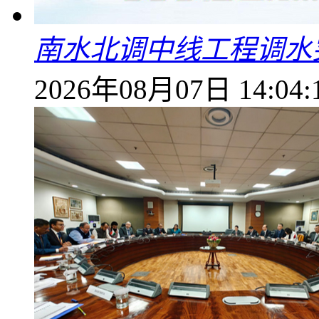
南水北调中线工程调水突
2026年08月07日 14:04: