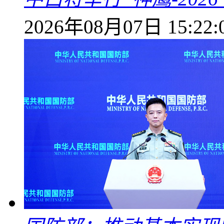
2026年08月07日 15:22: