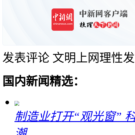
发表评论
文明上网理性发
国内新闻精选：
制造业打开“观光窗”
潮