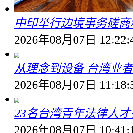
中印举行边境事务磋商
2026年08月07日 12:22:
从理念到设备 台湾业
2026年08月07日 11:18:
23名台湾青年法律人才
2026年08月07日 10:41: