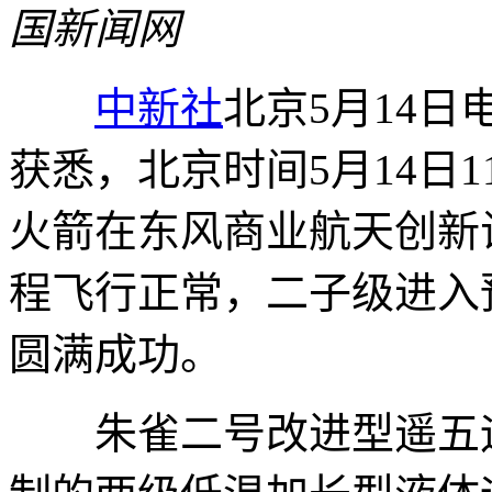
国新闻网
中新社
北京5月14日
获悉，北京时间5月14日
火箭在东风商业航天创新
程飞行正常，二子级进入
圆满成功。
朱雀二号改进型遥五运