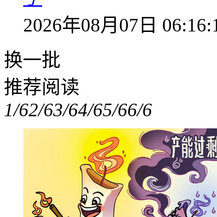
2026年08月07日 06:16:
换一批
推荐阅读
1/6
2/6
3/6
4/6
5/6
6/6