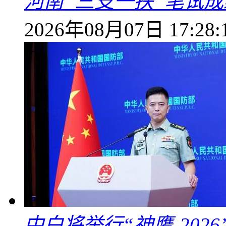
河南“三支一扶”笔试成
2026年08月07日 17:28:
中白将举行“神鹰-202