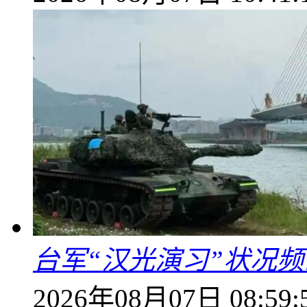
台军“汉光演习”状况频
2026年08月07日 08:59: