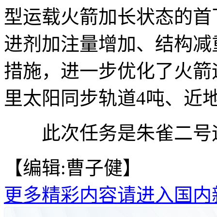
型运载火箭加长状态的首
进剂加注量增加、结构减
措施，进一步优化了火箭
里太阳同步轨道4吨、近
此次任务是朱雀二号运载
【编辑:曹子健】
更多精彩内容请进入国内