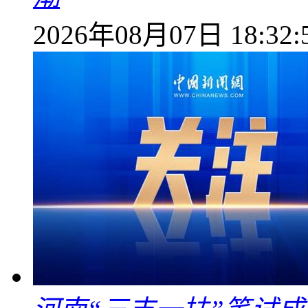
2026年08月07日 18:32: