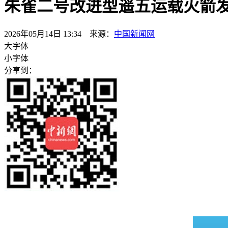
朱雀二号改进型遥五运载火箭
2026年05月14日 13:34 来源：
中国新闻网
大字体
小字体
分享到：