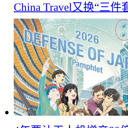
China Travel又