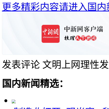
更多精彩内容请进入国内
发表评论
文明上网理性发
国内新闻精选：