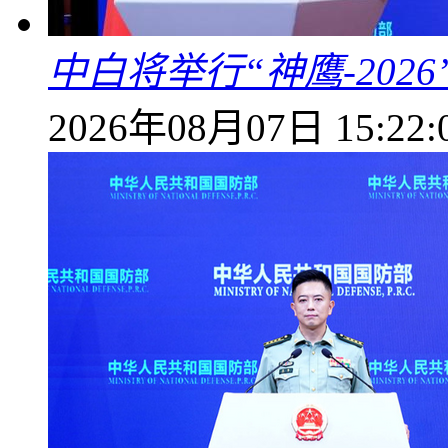
中白将举行“神鹰-202
2026年08月07日 15:22: