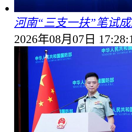
河南“三支一扶”笔试成
2026年08月07日 17:28: