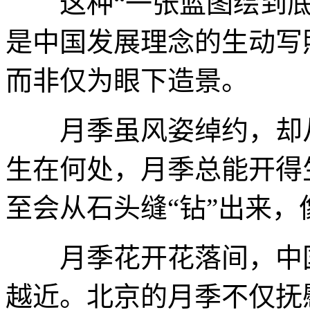
这种“一张蓝图绘到底
是中国发展理念的生动写
而非仅为眼下造景。
月季虽风姿绰约，却从
生在何处，月季总能开得
至会从石头缝“钻”出来
月季花开花落间，中国
越近。北京的月季不仅抚