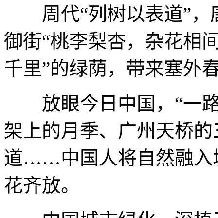
周代“列树以表道”，唐
御街“桃李梨杏，杂花相间
千里”的绿荫，带来塞外
放眼今日中国，“一路
架上的月季、广州天桥的
道……中国人将自然融入
花齐放。