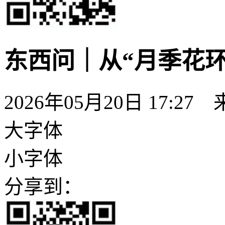
东西问｜从“月季花环
2026年05月20日 17:27
大字体
小字体
分享到：