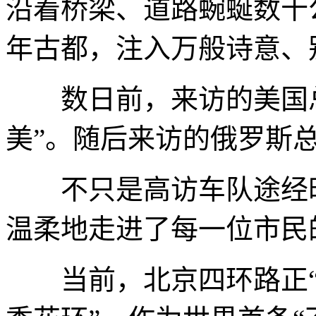
沿着桥梁、道路蜿蜒数十
年古都，注入万般诗意、
数日前，来访的美国总
美”。随后来访的俄罗斯
不只是高访车队途经时
温柔地走进了每一位市民
当前，北京四环路正“编织