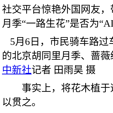
社交平台惊艳外国网友，
月季“一路生花”是否为“A
5月6日，市民骑车路
的北京胡同里月季、蔷
中新社
记者 田雨昊 摄
事实上，将花木植于道
以贯之。