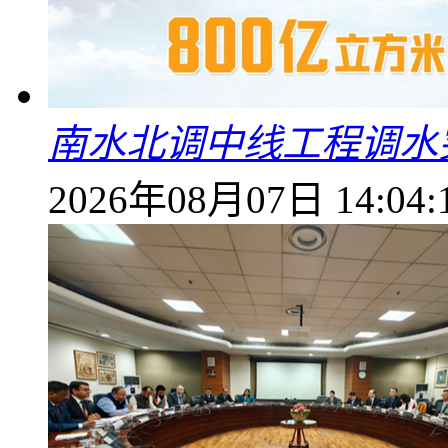
南水北调中线工程调水突
2026年08月07日 14:04: