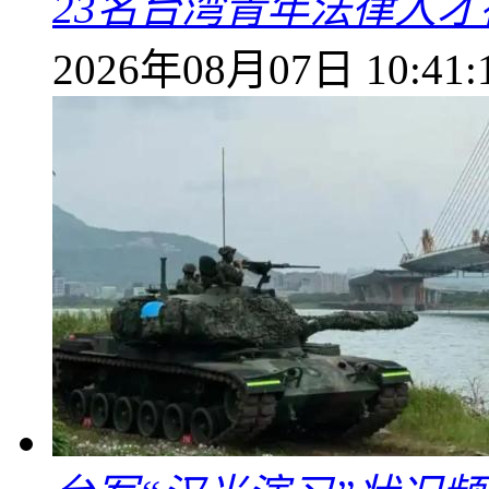
23名台湾青年法律人才
2026年08月07日 10:41: