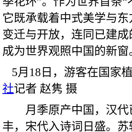
季花环”。作为世界首条“
它既承载着中式美学与东
变迁与开放，连同已建成
成为世界观照中国的新窗
5月18日，游客在国
社
记者 赵隽 摄
月季原产中国，汉代已
丰，宋代入诗词日盛。苏