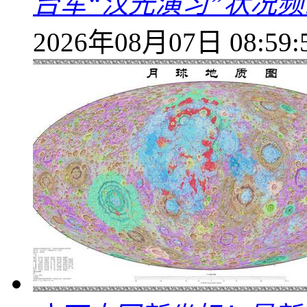
台军“汉光演习”状况频
2026年08月07日 08:59: