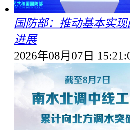
国防部：推动基本实现
进展
2026年08月07日 15:21: