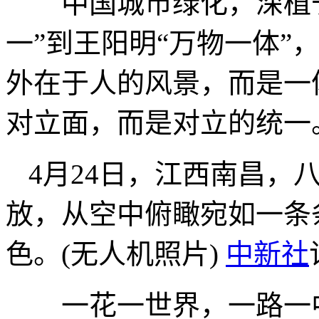
中国城市绿化，深植于
一”到王阳明“万物一体”
外在于人的风景，而是一
对立面，而是对立的统一
4月24日，江西南昌，
放，从空中俯瞰宛如一条
色。(无人机照片)
中新社
一花一世界，一路一中