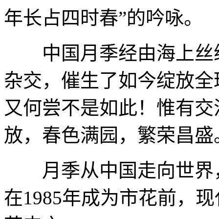
年长占四时春”的吟咏。
中国月季经由海上丝绸
杂交，催生了如今绽放全
又何尝不是如此！惟有交
放，春色满园，繁荣昌盛
月季从中国走向世界，
在1985年成为市花前，