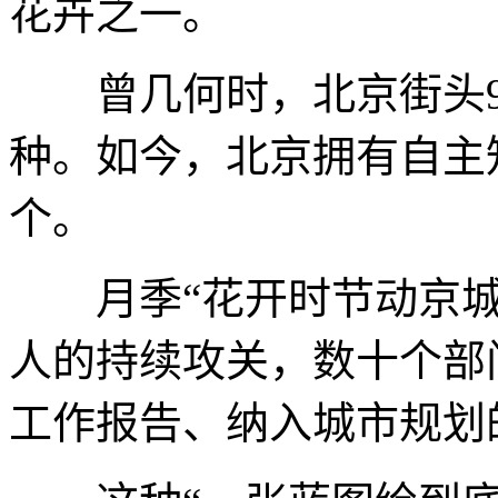
花卉之一。
曾几何时，北京街头9
种。如今，北京拥有自主
个。
月季“花开时节动京城
人的持续攻关，数十个部
工作报告、纳入城市规划