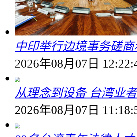
中印举行边境事务磋商
2026年08月07日 12:22:
从理念到设备 台湾业
2026年08月07日 11:18: