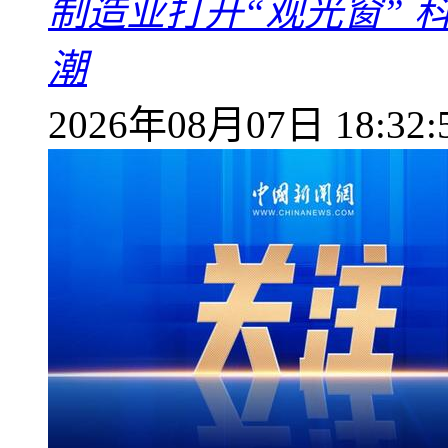
制造业打开“观光窗”
潮
2026年08月07日 18:32: