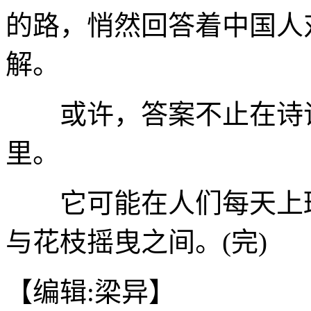
的路，悄然回答着中国人对
解。
或许，答案不止在诗词
里。
它可能在人们每天上班
与花枝摇曳之间。(完)
【编辑:梁异】