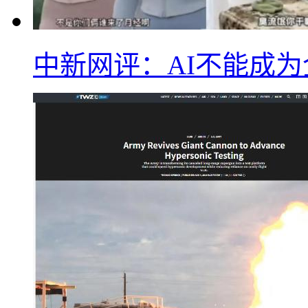
中新网评：AI不能成为