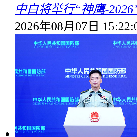
中白将举行“神鹰-202
2026年08月07日 15:22: