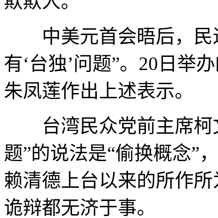
欺欺人。
中美元首会晤后，民进
有‘台独’问题”。20日
朱凤莲作出上述表示。
台湾民众党前主席柯文哲
题”的说法是“偷换概念”
赖清德上台以来的所作所
诡辩都无济于事。