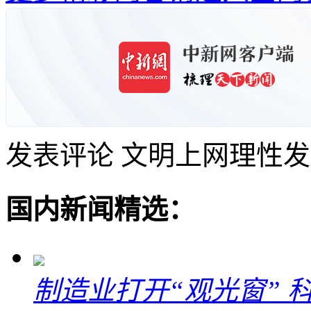
发表评论
文明上网理性发
国内新闻精选：
制造业打开“观光窗”