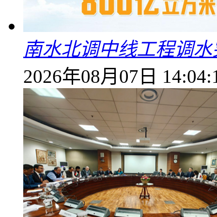
南水北调中线工程调水突
2026年08月07日 14:04: