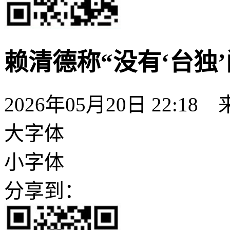
赖清德称“没有‘台独
2026年05月20日 22:18
大字体
小字体
分享到：