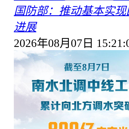
国防部：推动基本实现
进展
2026年08月07日 15:21: