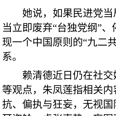
她说，如果民进党当局
当立即废弃“台独党纲”、
现一个中国原则的“九二
系。
赖清德近日仍在社交媒
等观点，朱凤莲指相关内
抗、偏执与狂妄，无视国