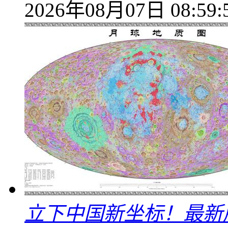
2026年08月07日 08:59:
立下中国新坐标！最新