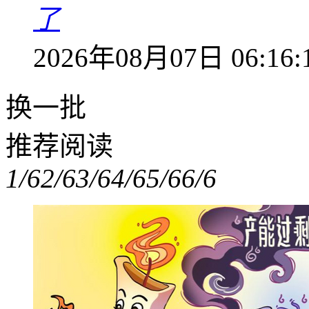
了
2026年08月07日 06:16:
换一批
推荐阅读
1/6
2/6
3/6
4/6
5/6
6/6