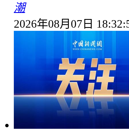
潮
2026年08月07日 18:32: