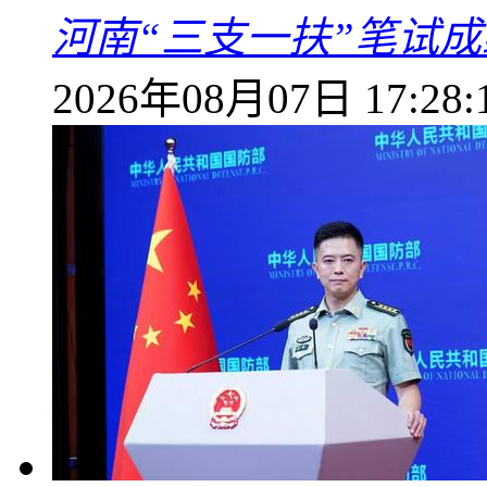
河南“三支一扶”笔试成
2026年08月07日 17:28: