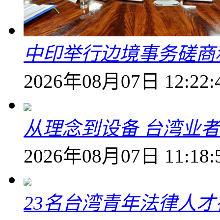
中印举行边境事务磋商
2026年08月07日 12:22:
从理念到设备 台湾业
2026年08月07日 11:18:
23名台湾青年法律人才