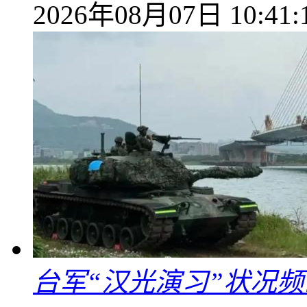
2026年08月07日 10:41:
台军“汉光演习”状况频