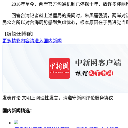
2016年至今，两岸官方沟通机制已停摆十年，致许多涉两
回答台湾记者就上述僵局的提问时，朱凤莲强调，两岸对话沟
民众之所以对台海局势感到焦虑忧心，根本原因在于民进党当局顽
【编辑:田博群】
更多精彩内容请进入国内新闻
发表评论
文明上网理性发言，请遵守新闻评论服务协议
国内新闻精选：