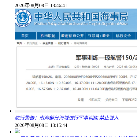
2026年08月08日 13:46:41
航行警告！南海部分海域进行军事训练 禁止驶入
2026年08月08日 13:15:44