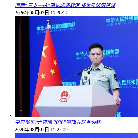
河南“三支一扶”笔试成绩取消 将重新组织笔试
2026年08月07日 17:28:17
中白将举行“神鹰-2026”空降兵联合训练
2026年08月07日 15:22:09