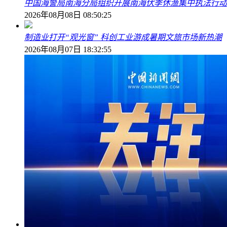
中国海警局南海分局组织开展南海伏季休渔集中执法行动
2026年08月08日 08:50:25
制造业打开“观光窗” 科创工业游成暑期文旅市场新热潮
2026年08月07日 18:32:55