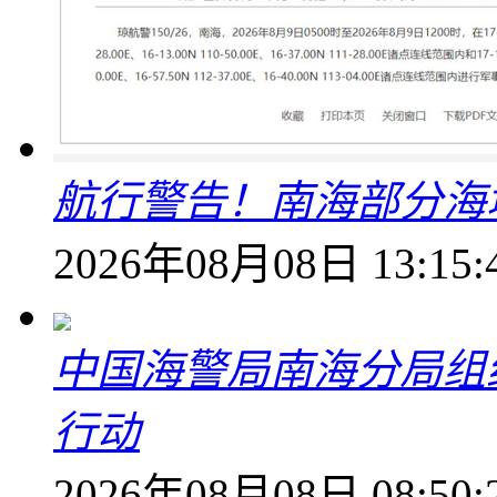
航行警告！南海部分海
2026年08月08日 13:15:
中国海警局南海分局组
行动
2026年08月08日 08:50: