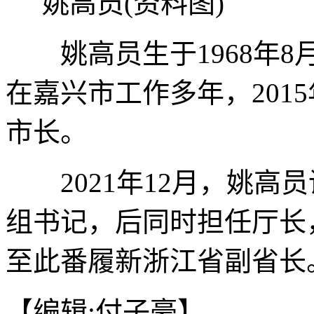
姚高员(资料图)
姚高员生于1968年8
在嘉兴市工作多年，2015
市长。
2021年12月，姚高
组书记，后同时担任厅长，
至此番履新浙江省副省长。
【编辑:付子豪】