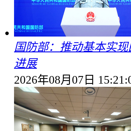
国防部：推动基本实现
进展
2026年08月07日 15:21: