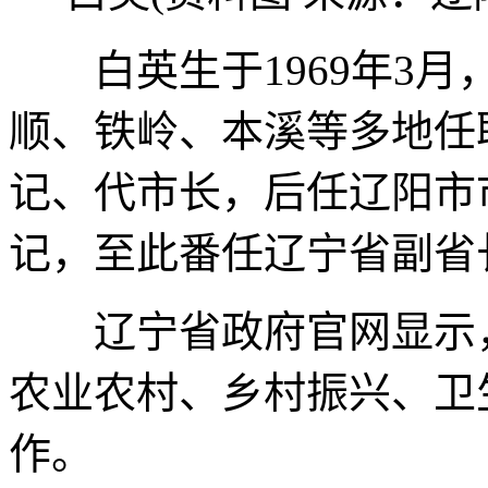
白英生于1969年3月
顺、铁岭、本溪等多地任职
记、代市长，后任辽阳市市
记，至此番任辽宁省副省
辽宁省政府官网显示，
农业农村、乡村振兴、卫
作。