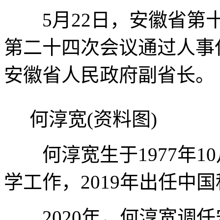
5月22日，安徽省第十
第二十四次会议通过人事
安徽省人民政府副省长。
何淳宽(资料图)
何淳宽生于1977年1
学工作，2019年出任中
2020年，何淳宽调任安