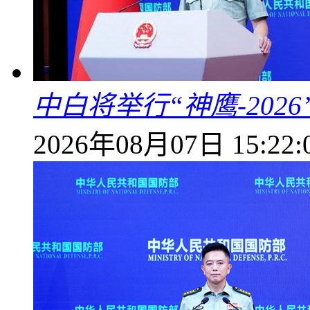
中白将举行“神鹰-202
2026年08月07日 15:22: