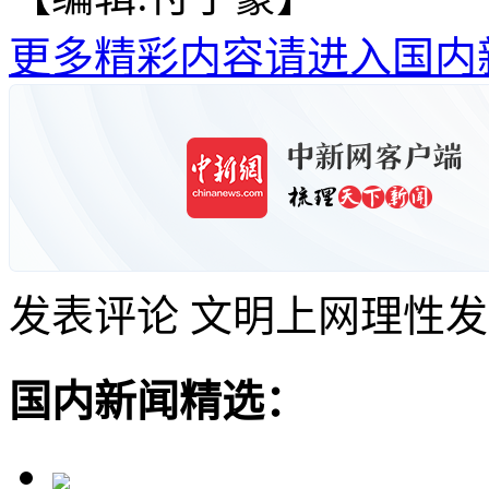
更多精彩内容请进入国内
发表评论
文明上网理性发
国内新闻精选：