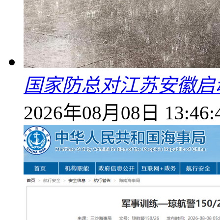
国家防总对江苏安徽启
2026年08月08日 13:46: