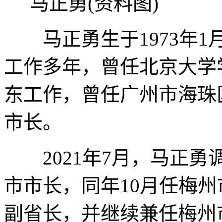
马正勇(资料图)
马正勇生于1973年1
工作多年，曾任北京大学
东工作，曾任广州市海珠区
市长。
2021年7月，马正勇
市市长，同年10月任梅州
副省长，并继续兼任梅州