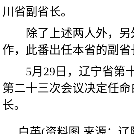
川省副省长。
除了上述两人外，另外
作，此番出任本省的副省
5月29日，辽宁省第十
第二十三次会议决定任命
长。
白英(资料图 来源：辽