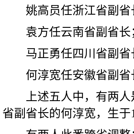
姚高员任浙江省副省
袁方任云南省副省长
马正勇任四川省副省
何淳宽任安徽省副省
上述五人中，有两人是“
省副省长的何淳宽，生于19