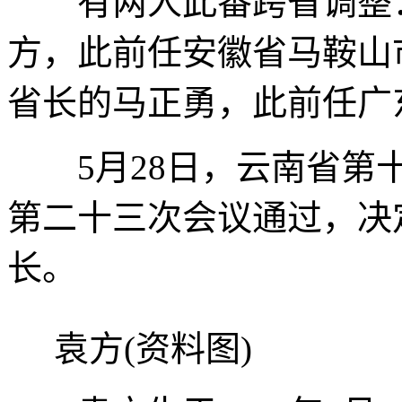
有两人此番跨省调整：
方，此前任安徽省马鞍山
省长的马正勇，此前任广
5月28日，云南省第十
第二十三次会议通过，决
长。
袁方(资料图)