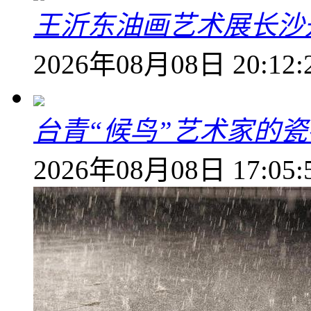
王沂东油画艺术展长沙开
2026年08月08日 20:12:
台青“候鸟”艺术家的
2026年08月08日 17:05: