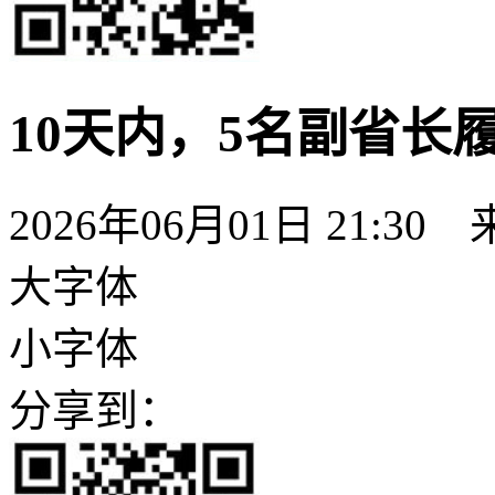
10天内，5名副省长
2026年06月01日 21:30
大字体
小字体
分享到：