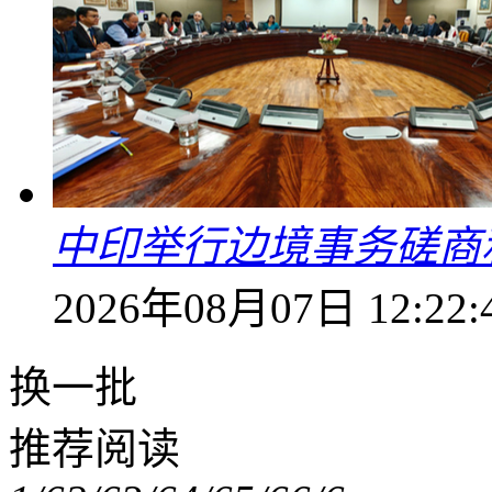
中印举行边境事务磋商
2026年08月07日 12:22:
换一批
推荐阅读