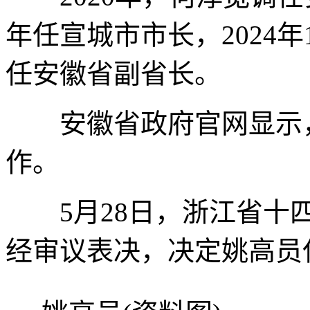
年任宣城市市长，2024
任安徽省副省长。
安徽省政府官网显示，
作。
5月28日，浙江省十四
经审议表决，决定姚高员