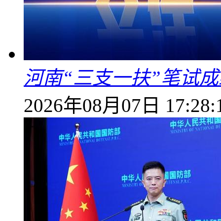
河南“三支一扶”笔试成
2026年08月07日 17:28: