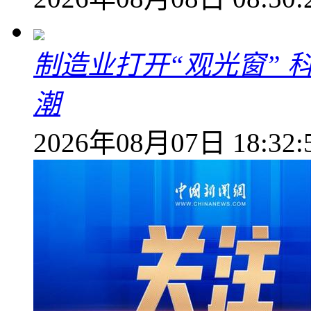
制造业打开“观光窗”
潮
2026年08月07日 18:32: