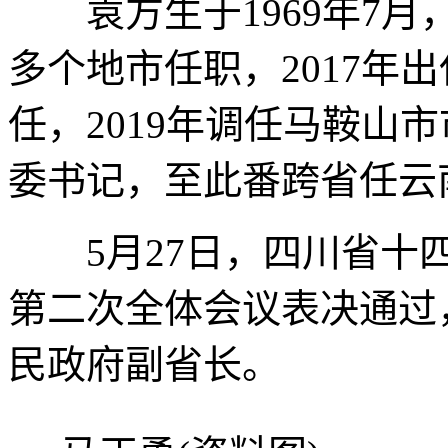
袁方生于1969年7月
多个地市任职，2017年
任，2019年调任马鞍山市
委书记，至此番跨省任云
5月27日，四川省十四
第二次全体会议表决通过
民政府副省长。