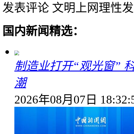
发表评论
文明上网理性发
国内新闻精选：
制造业打开“观光窗”
潮
2026年08月07日 18:32: