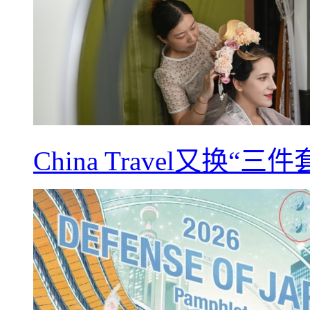
China Travel又