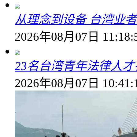
从理念到设备 台湾业
2026年08月07日 11:18:
23名台湾青年法律人才
2026年08月07日 10:41: