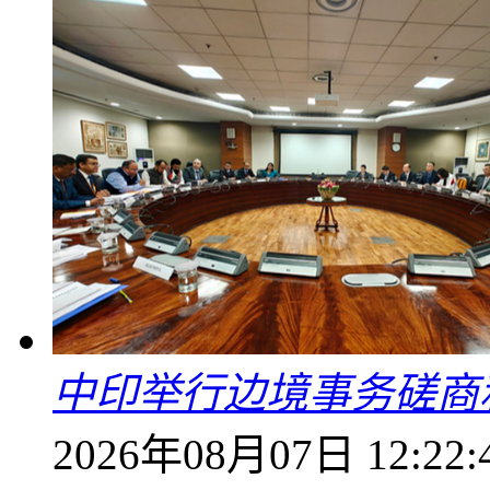
中印举行边境事务磋商
2026年08月07日 12:22: