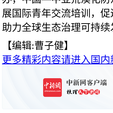
展国际青年交流培训，促
助力全球生态治理可持续发
【编辑:曹子健】
更多精彩内容请进入国内