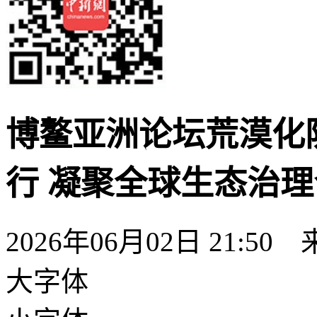
博鳌亚洲论坛荒漠化
行 凝聚全球生态治
2026年06月02日 21:50
大字体