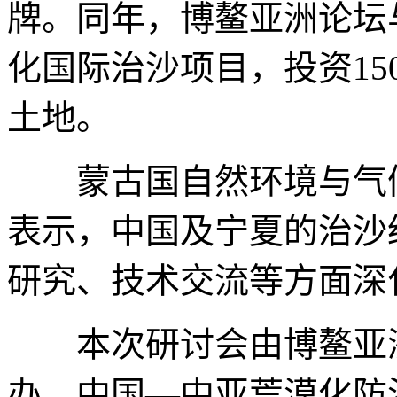
牌。同年，博鳌亚洲论坛
化国际治沙项目，投资150
土地。
蒙古国自然环境与气候
表示，中国及宁夏的治沙
研究、技术交流等方面深
本次研讨会由博鳌亚洲
办，中国—中亚荒漠化防