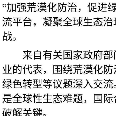
“加强荒漠化防治，促进
流平台，凝聚全球生态治
战。
来自有关国家政府部门
业的代表，围绕荒漠化防
绿色转型等议题深入交流
是全球性生态难题，国际
破解关键。