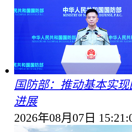
国防部：推动基本实现
进展
2026年08月07日 15:21: