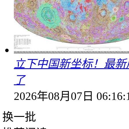
立下中国新坐标！最新
了
2026年08月07日 06:16:
换一批