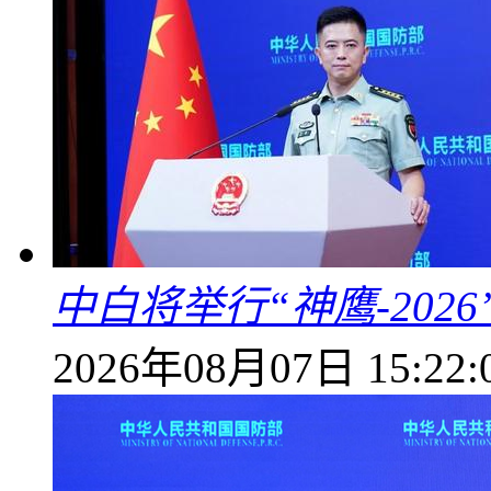
中白将举行“神鹰-202
2026年08月07日 15:22: