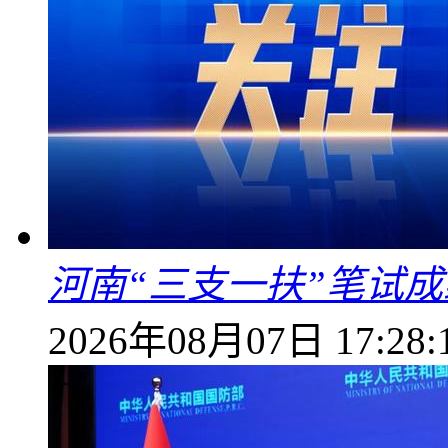
河南“三支一扶”笔试成
2026年08月07日 17:28: