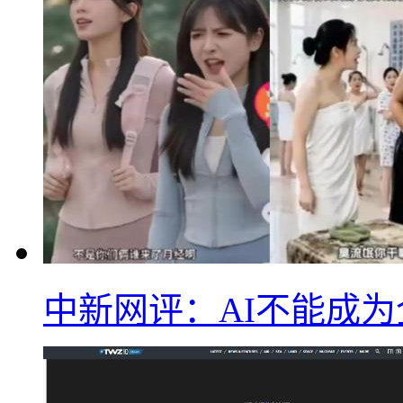
中新网评：AI不能成为