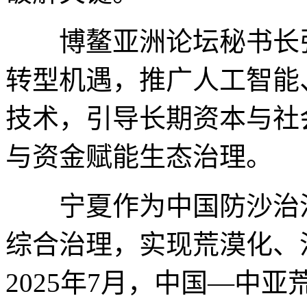
博鳌亚洲论坛秘书长张
转型机遇，推广人工智能
技术，引导长期资本与社
与资金赋能生态治理。
宁夏作为中国防沙治沙
综合治理，实现荒漠化、
2025年7月，中国—中