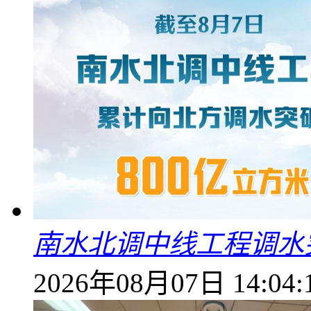
南水北调中线工程调水突
2026年08月07日 14:04: