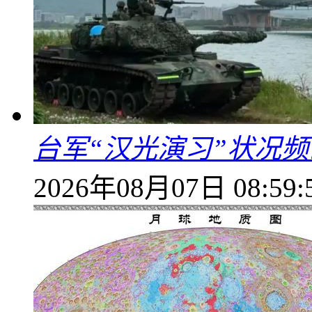
台军“汉光演习”状况频
2026年08月07日 08:59: