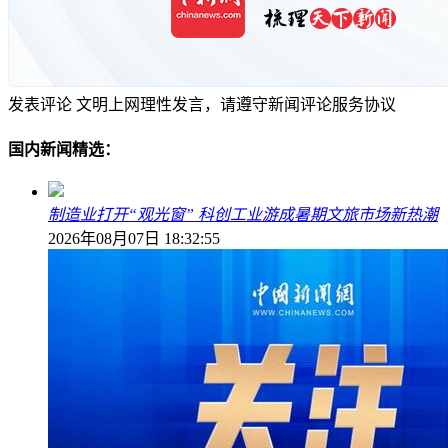
发表评论
文明上网理性发言，请遵守新闻评论服务协议
国内新闻精选：
制造业打开“观光窗” 科创工业游成暑期文旅市场新热潮
2026年08月07日 18:32:55