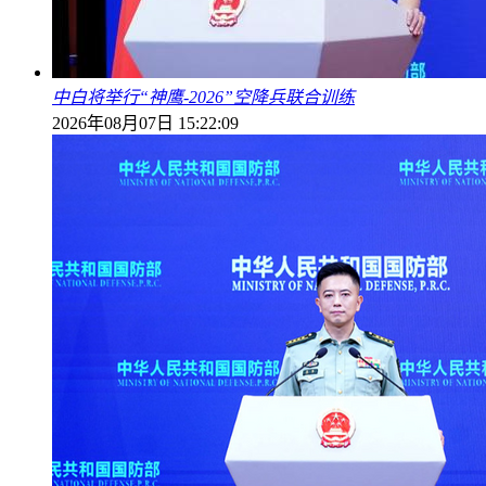
中白将举行“神鹰-2026”空降兵联合训练
2026年08月07日 15:22:09