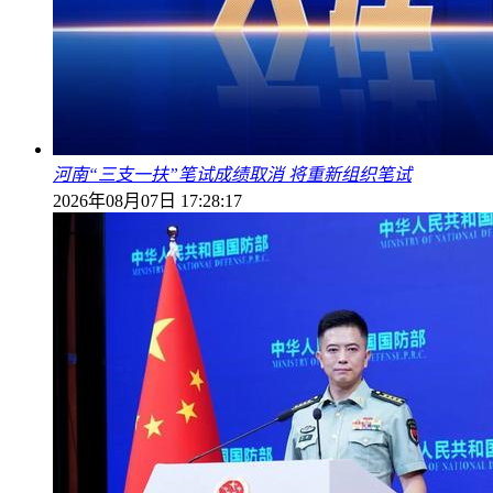
河南“三支一扶”笔试成绩取消 将重新组织笔试
2026年08月07日 17:28:17