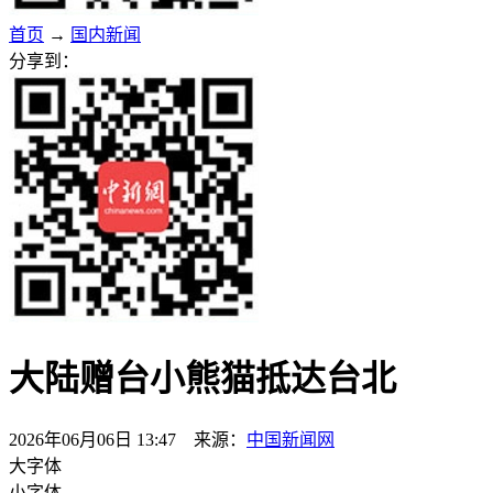
首页
→
国内新闻
分享到：
大陆赠台小熊猫抵达台北
2026年06月06日 13:47 来源：
中国新闻网
大字体
小字体