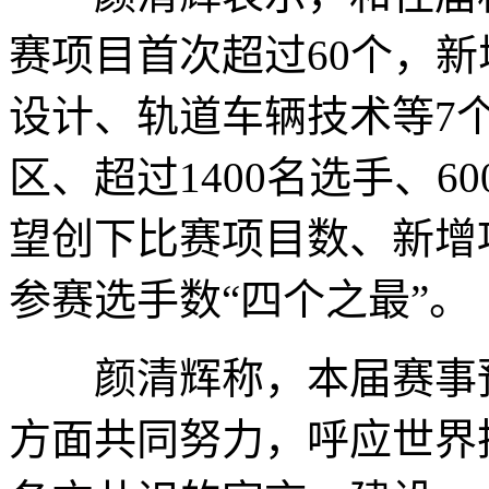
赛项目首次超过60个，
设计、轨道车辆技术等7
区、超过1400名选手、6
望创下比赛项目数、新增
参赛选手数“四个之最”。
颜清辉称，本届赛事预
方面共同努力，呼应世界