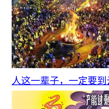
人这一辈子，一定要到