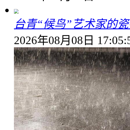
台青“候鸟”艺术家的
2026年08月08日 17:05: