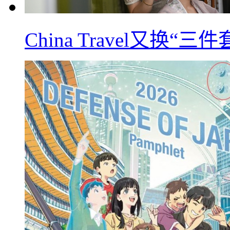
China Travel又