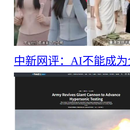
中新网评：AI不能成为