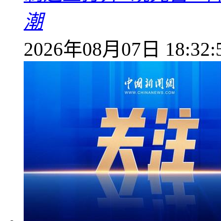
潮
2026年08月07日 18:32: