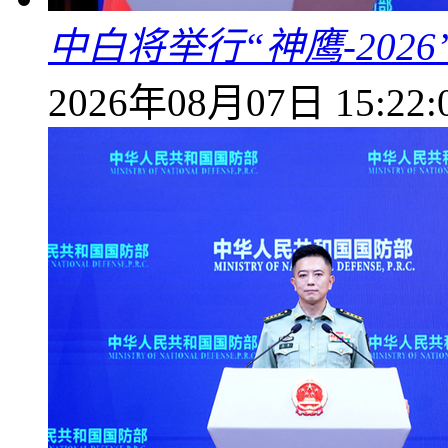
中白将举行“神鹰-202
2026年08月07日 15:22: