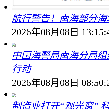
航行警告！南海部分海
2026年08月08日 13:15:
中国海警局南海分局组
行动
2026年08月08日 08:50:
制造业打开“观光窗”