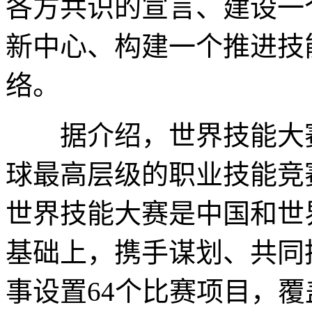
各方共识的宣言、建设一
新中心、构建一个推进技
络。
据介绍，世界技能大赛
球最高层级的职业技能竞
世界技能大赛是中国和世
基础上，携手谋划、共同
事设置64个比赛项目，