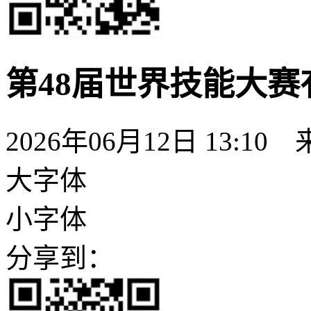
第48届世界技能大赛
2026年06月12日 13:10
大字体
小字体
分享到：