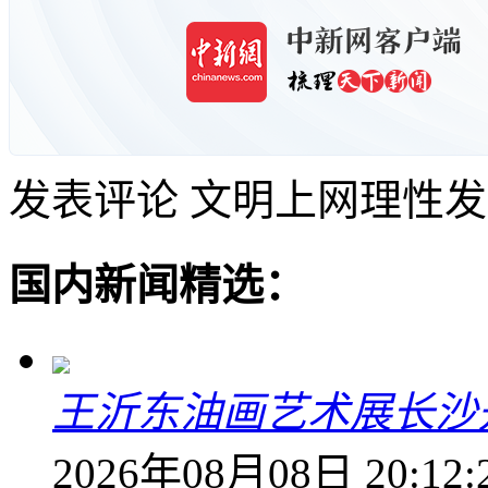
发表评论
文明上网理性发
国内新闻精选：
王沂东油画艺术展长沙开
2026年08月08日 20:12: