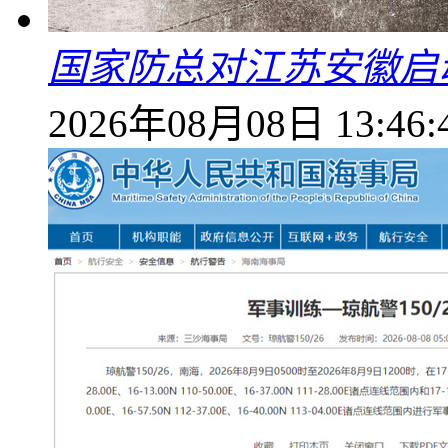
国家防总对江苏安徽启
2026年08月08日 13:46: