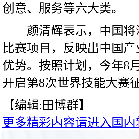
创意、服务等六大类。
颜清辉表示，中国将派
比赛项目，反映出中国产
优势。按照计划，今年8
开启第8次世界技能大赛征
【编辑:田博群】
更多精彩内容请进入国内