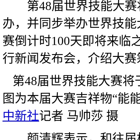
第48届世界技能大赛将
办，并同步举办世界技能
赛倒计时100天即将来
行新闻发布会，介绍大赛
第48届世界技能大赛将
图为本届大赛吉祥物“能能
中新社
记者 马帅莎 摄
颜清辉表示，和往届相