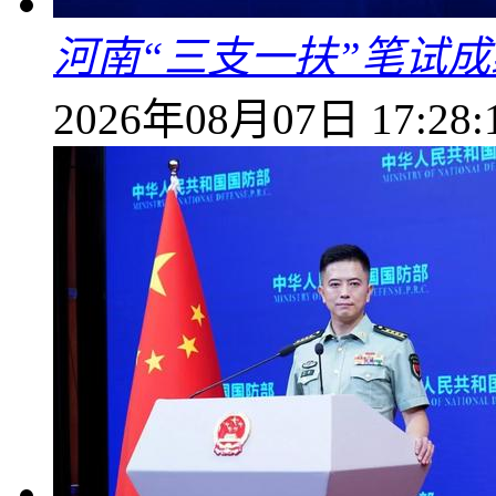
河南“三支一扶”笔试成
2026年08月07日 17:28: