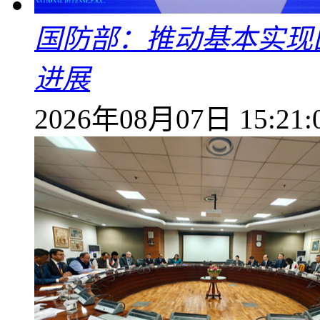
国防部：推动基本实现
进展
2026年08月07日 15:21: