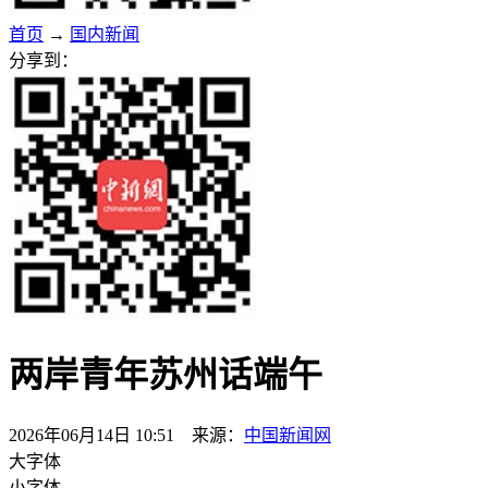
首页
→
国内新闻
分享到：
两岸青年苏州话端午
2026年06月14日 10:51 来源：
中国新闻网
大字体
小字体