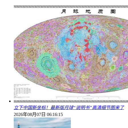
立下中国新坐标！最新版月球“说明书”高清细节图来了
2026年08月07日 06:16:15