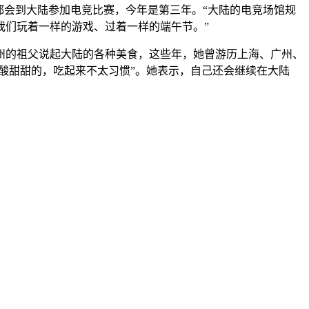
会到大陆参加电竞比赛，今年是第三年。“大陆的电竞场馆规
我们玩着一样的游戏、过着一样的端午节。”
的祖父说起大陆的各种美食，这些年，她曾游历上海、广州、
酸甜甜的，吃起来不太习惯”。她表示，自己还会继续在大陆