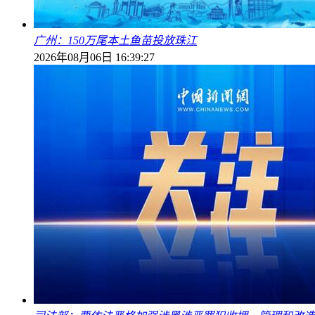
广州：150万尾本土鱼苗投放珠江
2026年08月06日 16:39:27