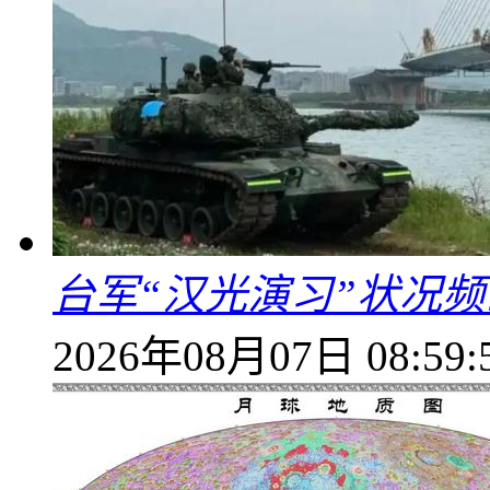
台军“汉光演习”状况频
2026年08月07日 08:59: