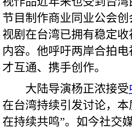
视作品近年来也受到台湾
节目制作商业同业公会创
视剧在台湾已拥有稳定收
内容。他呼吁两岸合拍电
才互通、携手创作。
大陆导演杨正浓接受
在台湾持续引发讨论，本
在持续共鸣”。如今社交