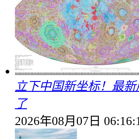
立下中国新坐标！最新
了
2026年08月07日 06:16: