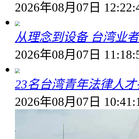
2026年08月07日 12:22:
从理念到设备 台湾业
2026年08月07日 11:18:
23名台湾青年法律人才
2026年08月07日 10:41: