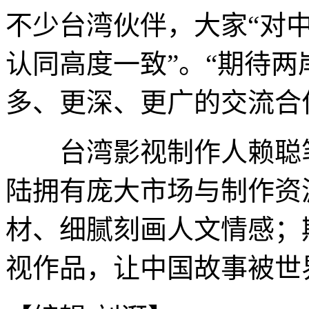
不少台湾伙伴，大家“对
认同高度一致”。“期待
多、更深、更广的交流合
台湾影视制作人赖聪笔
陆拥有庞大市场与制作资
材、细腻刻画人文情感；
视作品，让中国故事被世界