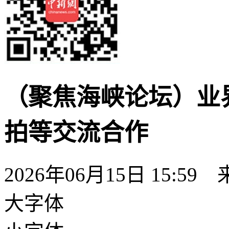
（聚焦海峡论坛）业
拍等交流合作
2026年06月15日 15:59
大字体