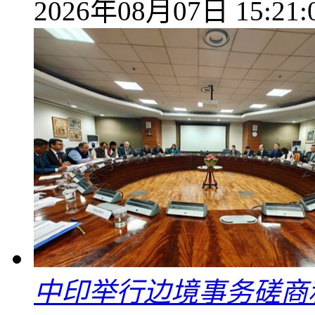
2026年08月07日 15:21:
中印举行边境事务磋商