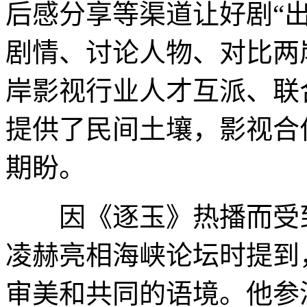
后感分享等渠道让好剧“
剧情、讨论人物、对比两
岸影视行业人才互派、联
提供了民间土壤，影视合
期盼。
因《逐玉》热播而受到
凌赫亮相海峡论坛时提到
审美和共同的语境。他参