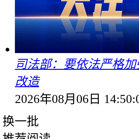
司法部：要依法严格加
改造
2026年08月06日 14:50:
换一批
推荐阅读