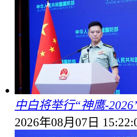
中白将举行“神鹰-202
2026年08月07日 15:22: