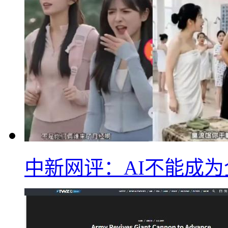
中新网评：AI不能成为