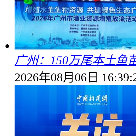
广州：150万尾本土鱼
2026年08月06日 16:39: