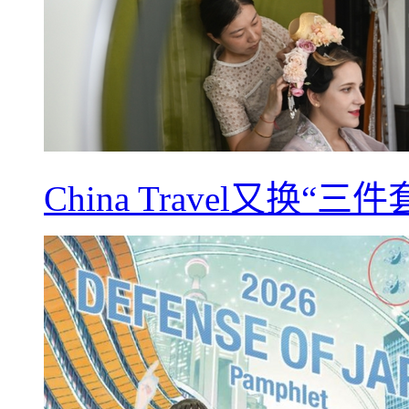
China Travel又