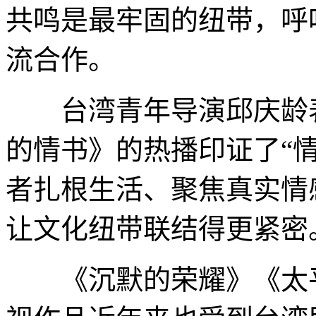
共鸣是最牢固的纽带，呼
流合作。
台湾青年导演邱庆龄表
的情书》的热播印证了“
者扎根生活、聚焦真实情
让文化纽带联结得更紧密
《沉默的荣耀》《太平