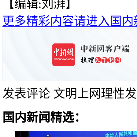
【编辑:刘湃】
更多精彩内容请进入国内
发表评论
文明上网理性发
国内新闻精选：