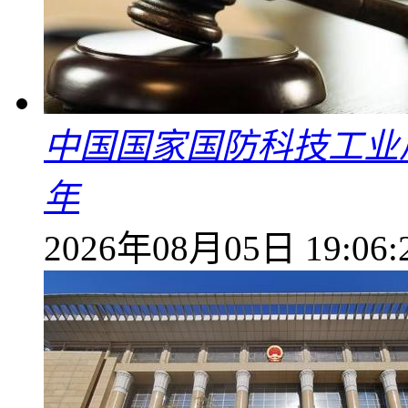
中国国家国防科技工业
年
2026年08月05日 19:06: