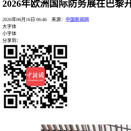
2026年欧洲国际防务展在巴黎
2026年06月16日 06:46 来源：
中国新闻网
大字体
小字体
分享到：