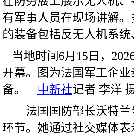
在防务展上展示无人机、
有军事人员在现场讲解。
的装备包括反无人机系统
当地时间6月15日，2
开幕。图为法国军工企业
备。
中新社
记者 李洋 
法国国防部长沃特兰当
环节。她通过社交媒体表