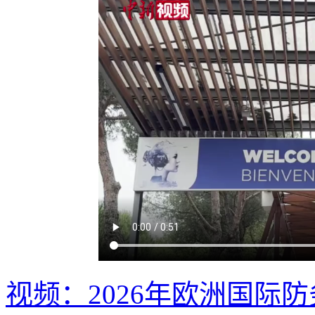
视频：2026年欧洲国际