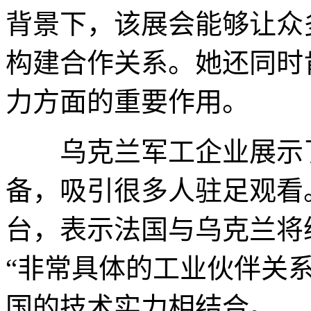
背景下，该展会能够让众
构建合作关系。她还同时
力方面的重要作用。
乌克兰军工企业展示了
备，吸引很多人驻足观看
台，表示法国与乌克兰将
“非常具体的工业伙伴关
国的技术实力相结合。