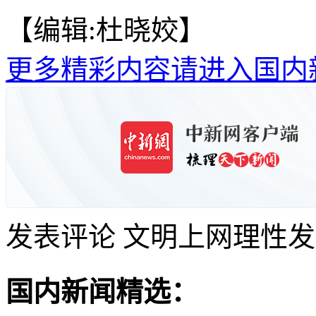
【编辑:杜晓姣】
更多精彩内容请进入国内
发表评论
文明上网理性发
国内新闻精选：