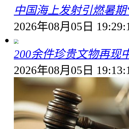
中国海上发射引燃暑期
2026年08月05日 19:29:
200余件珍贵文物再
2026年08月05日 19:13: