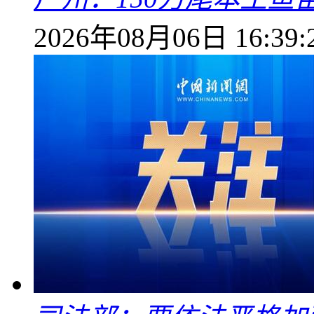
2026年08月06日 16:39: