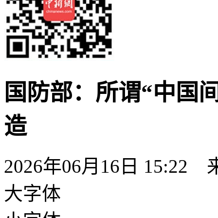
国防部：所谓“中国
造
2026年06月16日 15:22
大字体