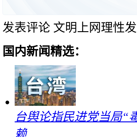
发表评论
文明上网理性发
国内新闻精选：
台舆论指民进党当局“
赖