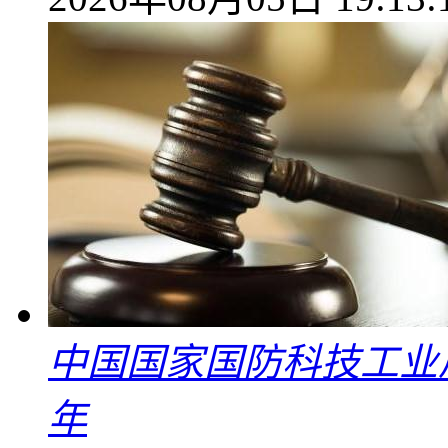
中国国家国防科技工业
年