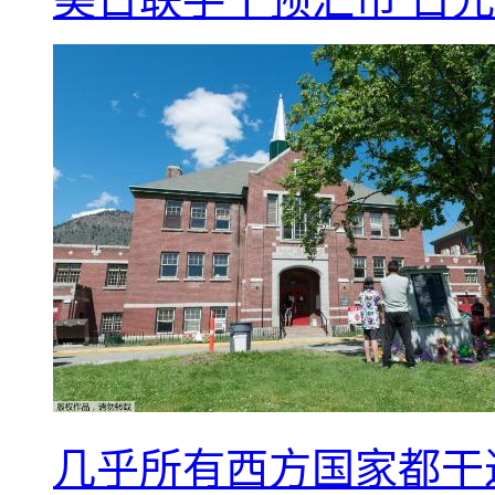
几乎所有西方国家都干