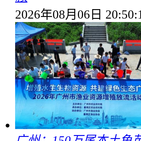
2026年08月06日 20:50:
广州：150万尾本土鱼