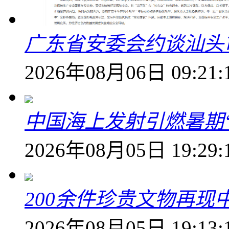
广东省安委会约谈汕头
2026年08月06日 09:21:
中国海上发射引燃暑期
2026年08月05日 19:29:
200余件珍贵文物再
2026年08月05日 19:13: