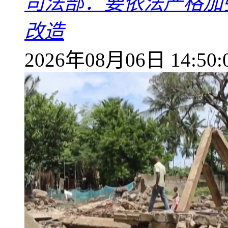
司法部：要依法严格加
改造
2026年08月06日 14:50: