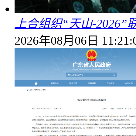
上合组织“天山-202
2026年08月06日 11:21: