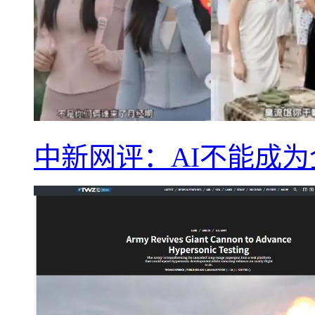
中新网评：AI不能成为