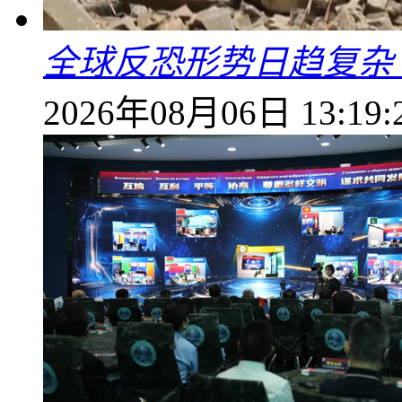
全球反恐形势日趋复杂
2026年08月06日 13:19: