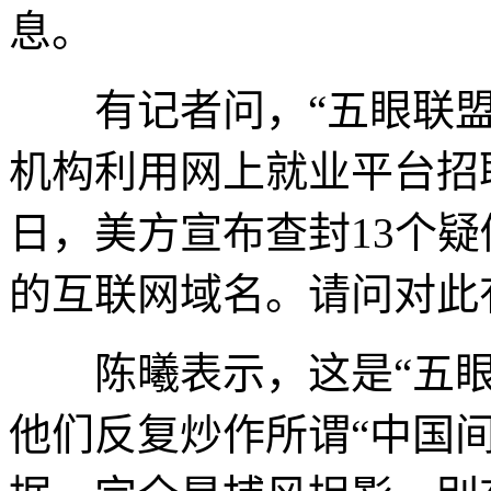
息。
有记者问，“五眼联盟
机构利用网上就业平台招
日，美方宣布查封13个
的互联网域名。请问对此
陈曦表示，这是“五眼
他们反复炒作所谓“中国