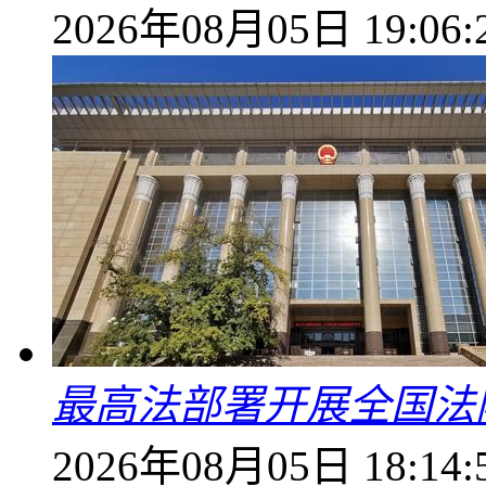
2026年08月05日 19:06:
最高法部署开展全国法
2026年08月05日 18:14: