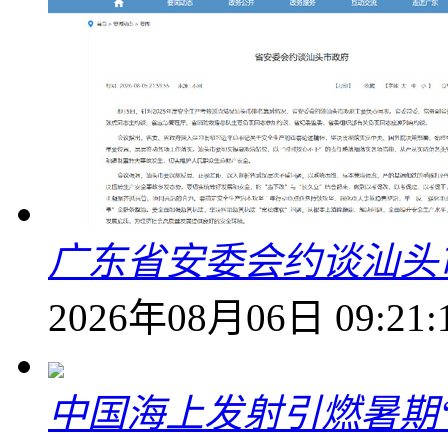
广东省安委会约谈汕头
2026年08月06日 09:21:
中国海上发射引燃暑期