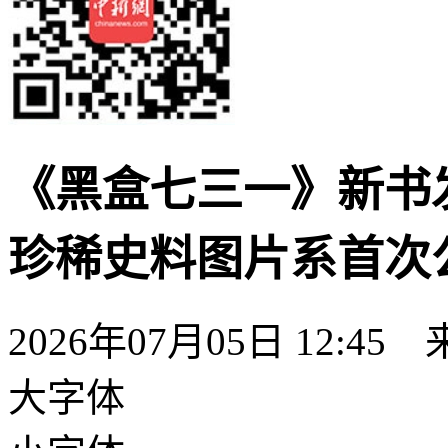
《黑盒七三一》新书
珍稀史料图片系首次
2026年07月05日 12:45
大字体