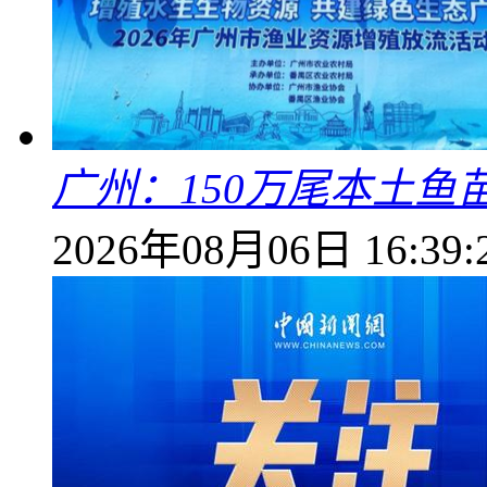
广州：150万尾本土鱼
2026年08月06日 16:39: