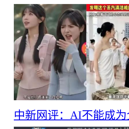
中新网评：AI不能成为