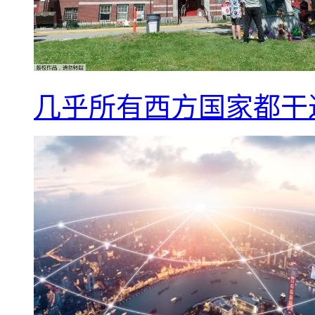
几乎所有西方国家都干