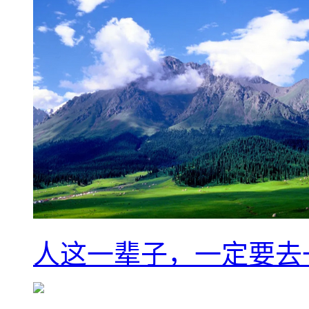
人这一辈子，一定要去