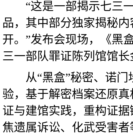
“这是一部揭示七三一
品，其中部分独家揭秘内
开。”发布会现场，《黑
三一部队罪证陈列馆馆长
从“黑盒”秘密、诺门坎
验，基于解密档案还原真
证与建馆实践，重构证据
焦遗属诉讼、化武受害者