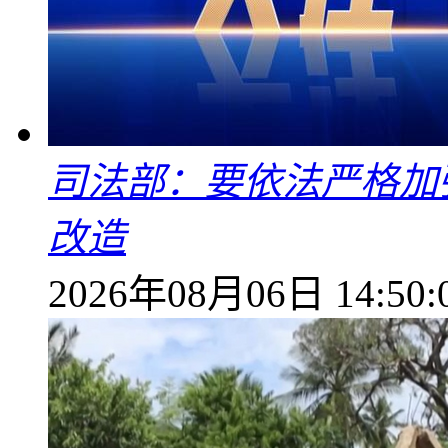
司法部：要依法严格加
改造
2026年08月06日 14:50: