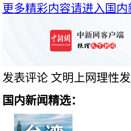
更多精彩内容请进入国内
发表评论
文明上网理性发
国内新闻精选：