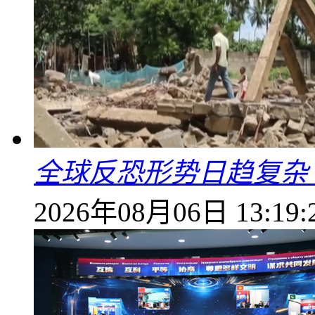
全球反恐形势日趋复杂
2026年08月06日 13:19: