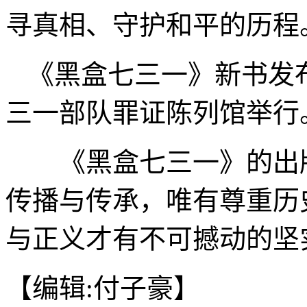
寻真相、守护和平的历程
《黑盒七三一》新书发
三一部队罪证陈列馆举行
《黑盒七三一》的出版
传播与传承，唯有尊重历
与正义才有不可撼动的坚实
【编辑:付子豪】