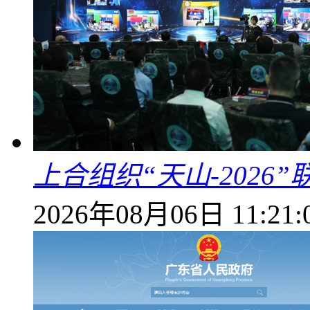
上合组织“天山-202
2026年08月06日 11:21: