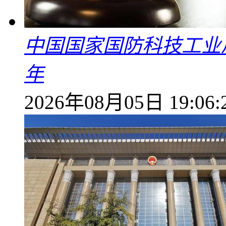
中国国家国防科技工业
年
2026年08月05日 19:06: