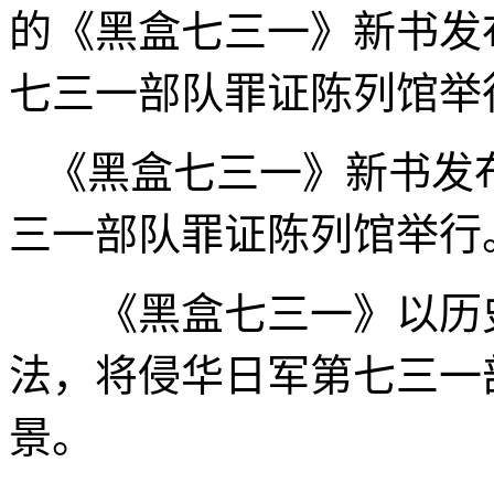
的《黑盒七三一》新书发
七三一部队罪证陈列馆举
《黑盒七三一》新书发
三一部队罪证陈列馆举行
《黑盒七三一》以历史
法，将侵华日军第七三一
景。