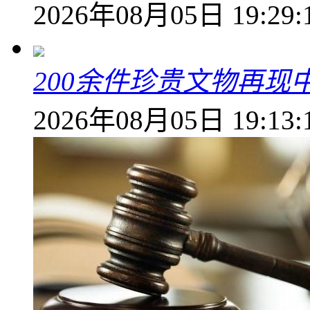
2026年08月05日 19:29:
200余件珍贵文物再
2026年08月05日 19:13: