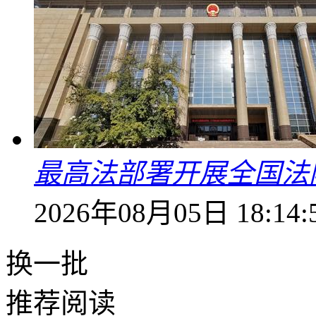
最高法部署开展全国法
2026年08月05日 18:14:
换一批
推荐阅读