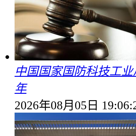
中国国家国防科技工业
年
2026年08月05日 19:06: