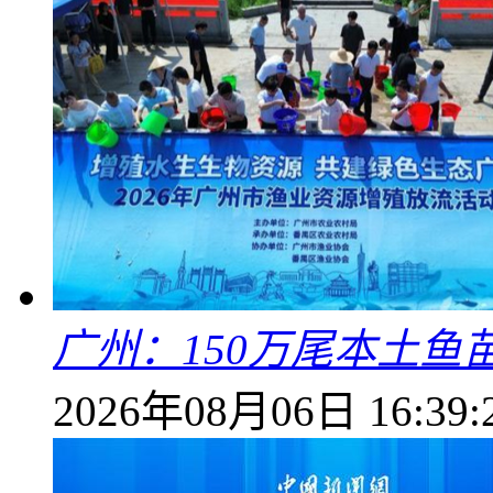
广州：150万尾本土鱼
2026年08月06日 16:39: