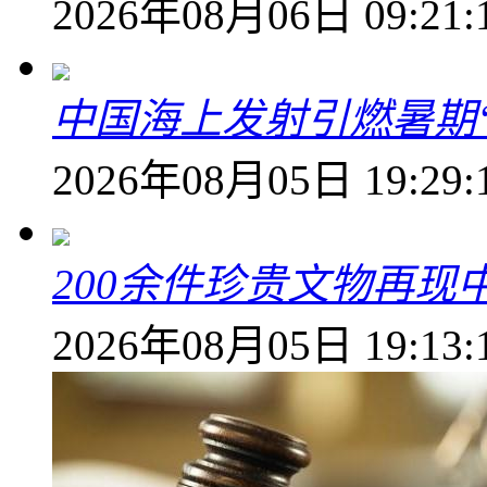
2026年08月06日 09:21:
中国海上发射引燃暑期
2026年08月05日 19:29:
200余件珍贵文物再
2026年08月05日 19:13: