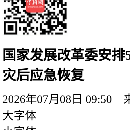
国家发展改革委安排5
灾后应急恢复
2026年07月08日 09:50
大字体