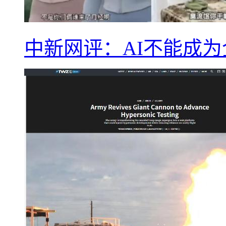
中新网评：AI不能成为