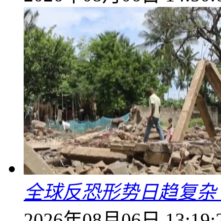
全球反恐形势日趋复杂
2026年08月06日 13:19: