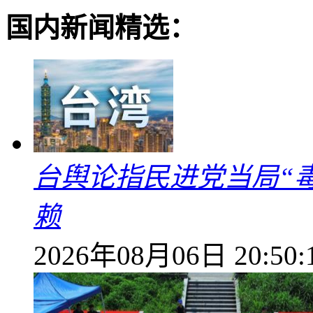
国内新闻精选：
台舆论指民进党当局“
赖
2026年08月06日 20:50: