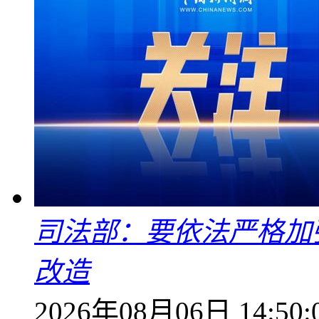
司法部：要依法严格加
改造
2026年08月06日 14:50: