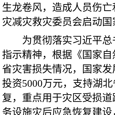
生龙卷风，造成人员伤亡
灾减灾救灾委员会启动国
为贯彻落实习近平总书
指示精神，根据《国家自
省灾害损失情况，国家发
投资5000万元，支持湖
复，重点用于灾区受损道
务设施灾后应急恢复建设