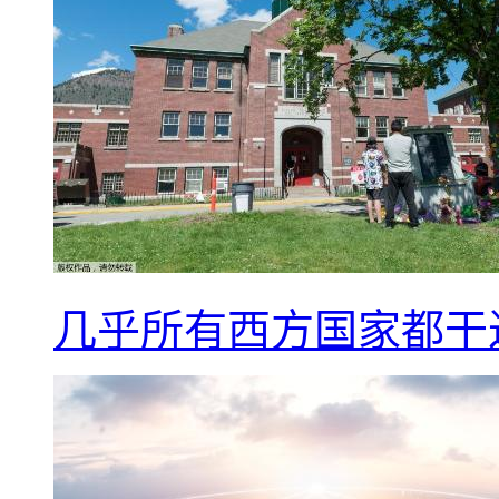
几乎所有西方国家都干