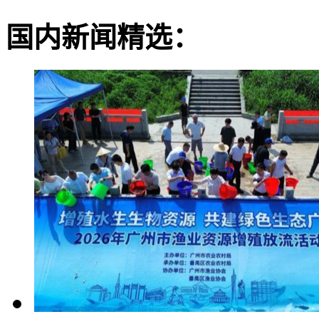
国内新闻精选：