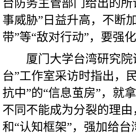
台防务主管部门给出的所谓
事威胁”日益升高，不断加
带”等“敌对行动”，要强
厦门大学台湾研究院讲
台”工作室采访时指出，
抗中”的“信息茧房”，就
不同不能成为分裂的理由
和“认知框架”，强加给