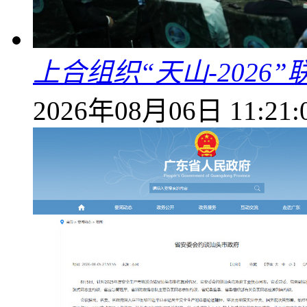
上合组织“天山-202
2026年08月06日 11:21: