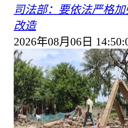
司法部：要依法严格加
改造
2026年08月06日 14:50: