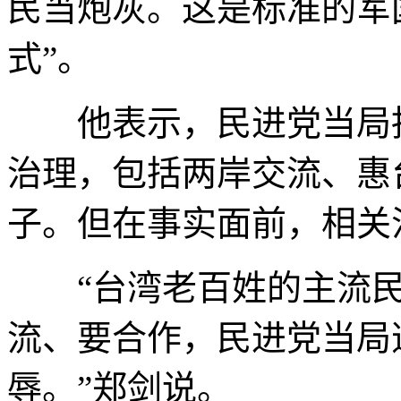
民当炮灰。这是标准的军
式”。
他表示，民进党当局抹
治理，包括两岸交流、惠
子。但在事实面前，相关
“台湾老百姓的主流民
流、要合作，民进党当局
辱。”郑剑说。