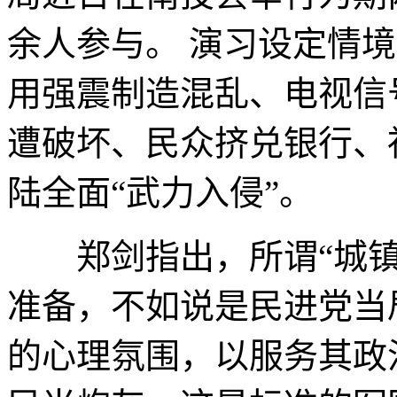
余人参与。 演习设定情
用强震制造混乱、电视信
遭破坏、民众挤兑银行、
陆全面“武力入侵”。
郑剑指出，所谓“城镇
准备，不如说是民进党当
的心理氛围，以服务其政