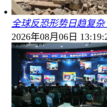
全球反恐形势日趋复杂
2026年08月06日 13:19: