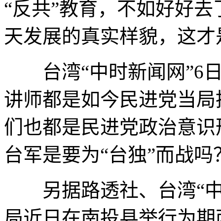
“反共”教育，不如好好
天发展的真实样貌，这才
台湾“中时新闻网”6日
讲师都是如今民进党当局
们也都是民进党政治意识
台军是要为“台独”而战吗
另据路透社、台湾“中时
局近日在南投县举行为期两