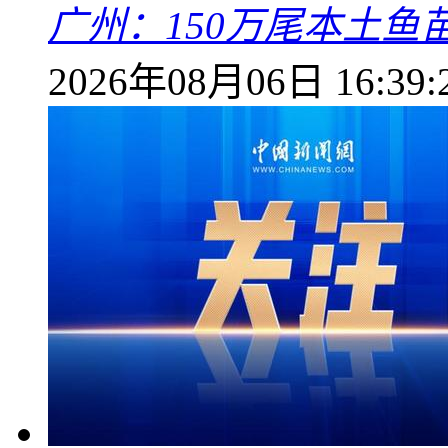
广州：150万尾本土鱼
2026年08月06日 16:39: