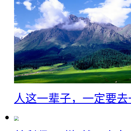
人这一辈子，一定要去