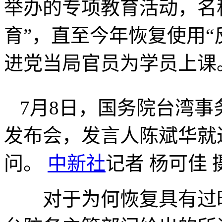
举办的专项教育活动，名称
育”，直至今年恢复使用“
进党当局官员为学员上课
7月8日，国务院台湾
发布会，发言人陈斌华就
问。
中新社
记者 杨可佳 
对于为何恢复具有过时