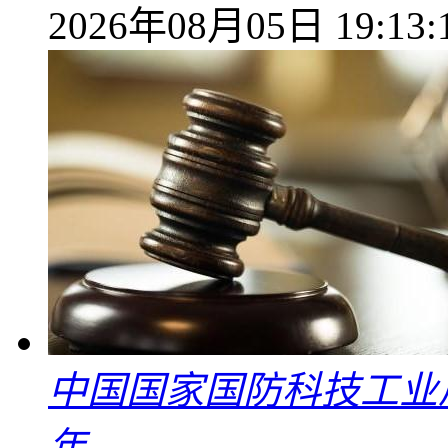
2026年08月05日 19:13:
中国国家国防科技工业
年