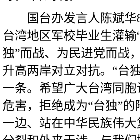
国台办发言人陈斌华8
台湾地区军校毕业生灌输“
独”而战、为民进党而战
升高两岸对立对抗。“台独
一条。希望广大台湾同胞
危害，拒绝成为“台独”
一边、站在中华民族伟大