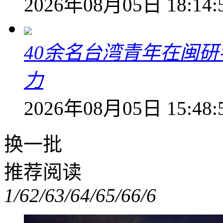
2026年08月05日 18:14:
40余名台湾青年在闽研
力
2026年08月05日 15:48:
换一批
推荐阅读
1/6
2/6
3/6
4/6
5/6
6/6