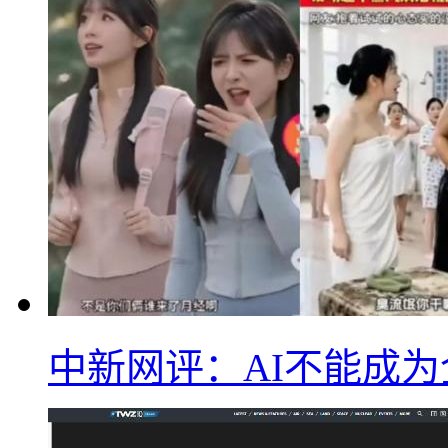
中新网评：AI不能成为