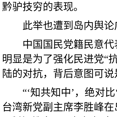
黔驴技穷的表现。
此举也遭到岛内舆论
中国国民党籍民意代表
明显是为了强化民进党“
陆的对抗，背后意图可说
“‘知共知中’，绝对比‘
台湾新党副主席李胜峰在