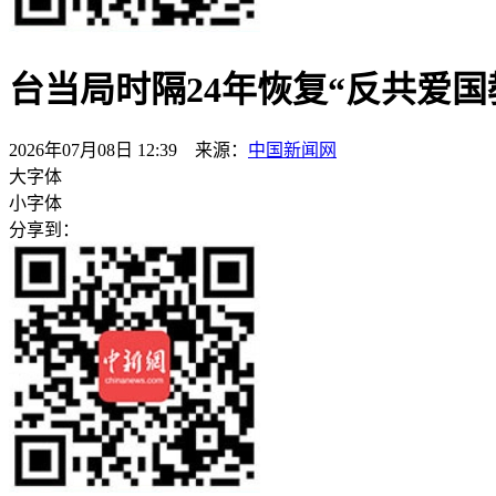
台当局时隔24年恢复“反共爱国
2026年07月08日 12:39 来源：
中国新闻网
大字体
小字体
分享到：