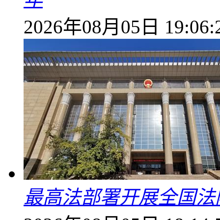
2026年08月05日 19:06:
最高法部署开展全国法