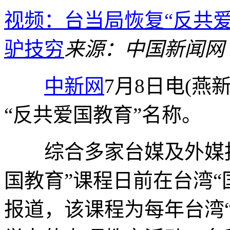
视频：台当局恢复“反共
驴技穷
来源：中国新闻网
中新网
7月8日电(燕
“反共爱国教育”名称。
综合多家台媒及外媒报道
国教育”课程日前在台湾“
报道，该课程为每年台湾