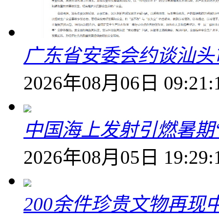
广东省安委会约谈汕头
2026年08月06日 09:21:
中国海上发射引燃暑期
2026年08月05日 19:29:
200余件珍贵文物再