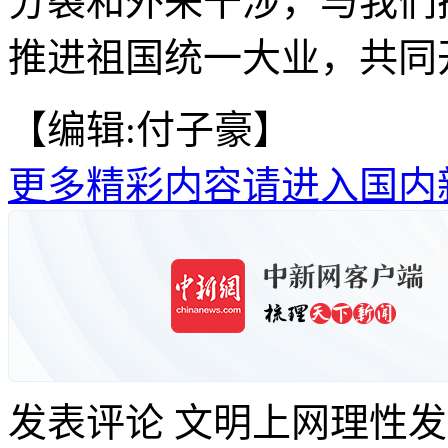
分裂和外来干涉，与我们
推进祖国统一大业，共同
【编辑:付子豪】
更多精彩内容请进入国内
发表评论
文明上网理性发