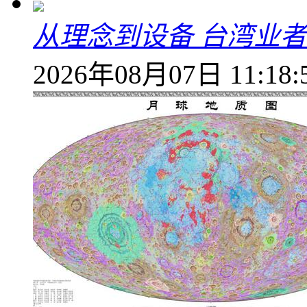
从理念到设备 台湾业
2026年08月07日 11:18: