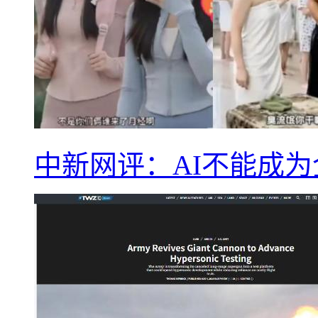
中新网评：AI不能成为