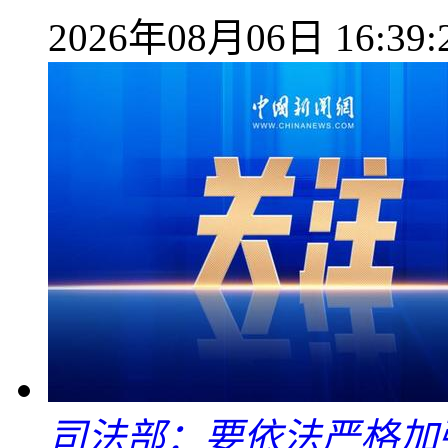
2026年08月06日 16:39:
司法部：要依法严格加