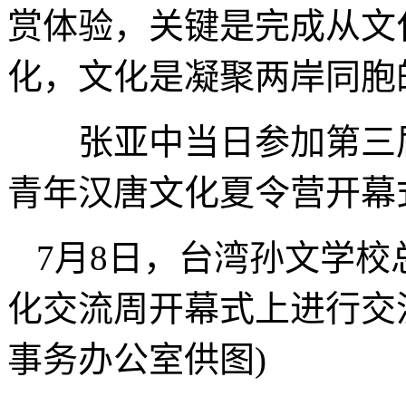
赏体验，关键是完成从文
化，文化是凝聚两岸同胞
张亚中当日参加第三届
青年汉唐文化夏令营开幕
7月8日，台湾孙文学
化交流周开幕式上进行交
事务办公室供图)