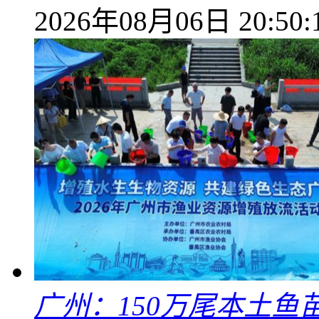
2026年08月06日 20:50:
广州：150万尾本土鱼