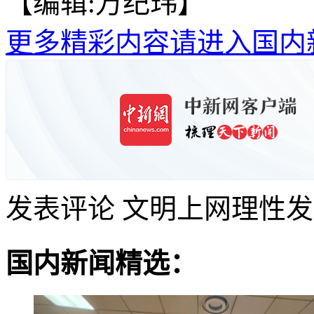
【编辑:万纪玮】
更多精彩内容请进入国内
发表评论
文明上网理性发
国内新闻精选：