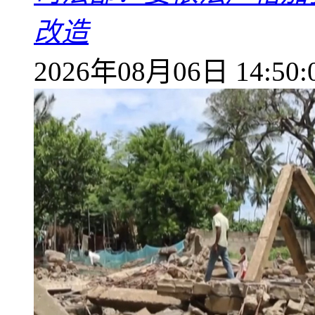
改造
2026年08月06日 14:50: