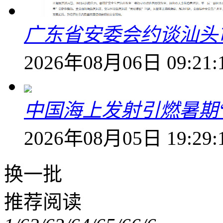
广东省安委会约谈汕头
2026年08月06日 09:21:
中国海上发射引燃暑期
2026年08月05日 19:29:
换一批
推荐阅读