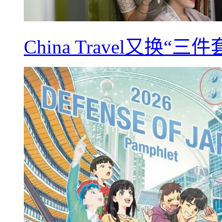
China Travel又