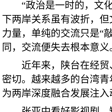
“政治是一时的，文化
下两岸关系虽有波折，但
力量，单纯的交流只是“
同，交流便失去根本意义
近年来，陕台在经贸、
密切。越来越多的台湾青
为两岸深度融合发展注入
张亚中看好影视剧、短