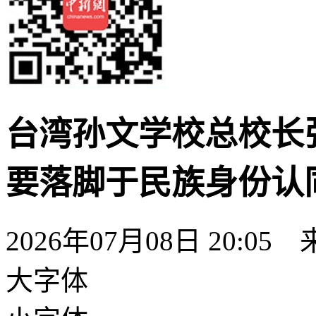
台湾孙文学校总校长
要落脚于民族身份认
2026年07月08日 20:05
大字体