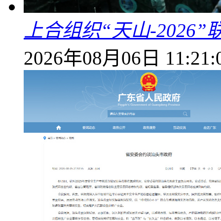
上合组织“天山-202
2026年08月06日 11:21: