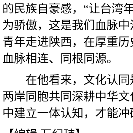
的民族自豪感，“让台湾
为骄傲，这是我们血脉中
青年走进陕西，在厚重历
血脉相连、同根同源。
在他看来，文化认同是
两岸同胞共同深耕中华文
中建立一体认知，才能冲