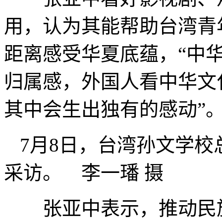
用，认为其能帮助台湾青
距离感受华夏底蕴，“中
归属感，外国人看中华文
其中会生出独有的感动”
7月8日，台湾孙文学
采访。 李一璠 摄
张亚中表示，推动民族