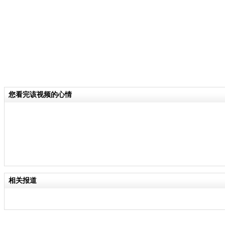
您看完该视频的心情
相关报道