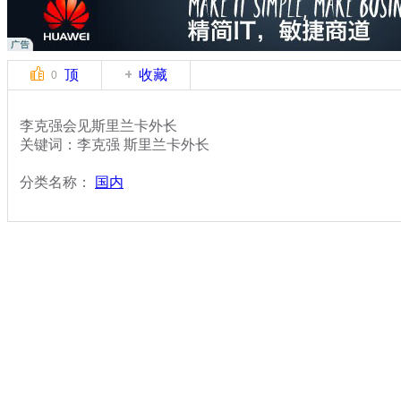
顶
收藏
0
李克强会见斯里兰卡外长
关键词：李克强 斯里兰卡外长
分类名称：
国内