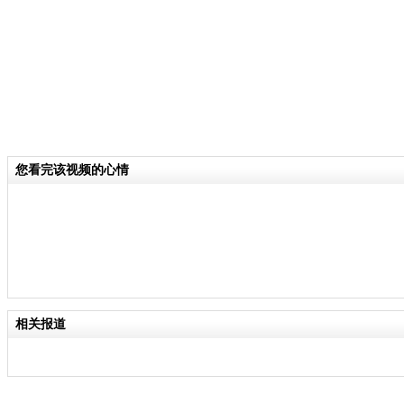
您看完该视频的心情
相关报道