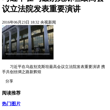
议立法院发表重要演讲
2016年06月23日 18:32 央视新闻
习近平在乌兹别克斯坦最高会议立法院发表重要演讲 携
手共创丝绸之路新辉煌
分享
阅读推荐
热门图片