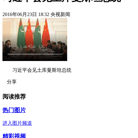
2016年06月23日 18:32 央视新闻
习近平会见土库曼斯坦总统
分享
阅读推荐
热门图片
进入图片频道
精彩视频