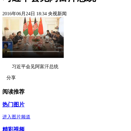
2016年06月24日 18:34 央视新闻
习近平会见阿富汗总统
分享
阅读推荐
热门图片
进入图片频道
精彩视频