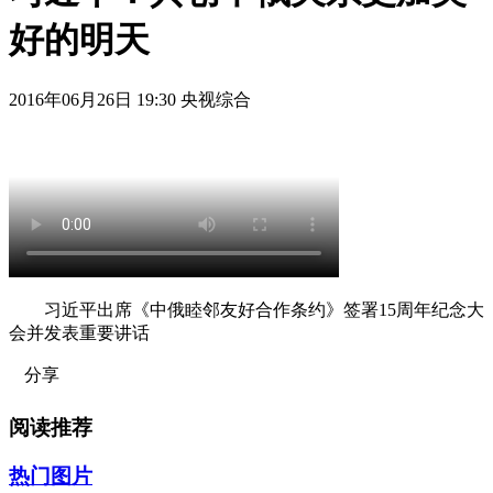
好的明天
2016年06月26日 19:30 央视综合
习近平出席《中俄睦邻友好合作条约》签署15周年纪念大
会并发表重要讲话
分享
阅读推荐
热门图片