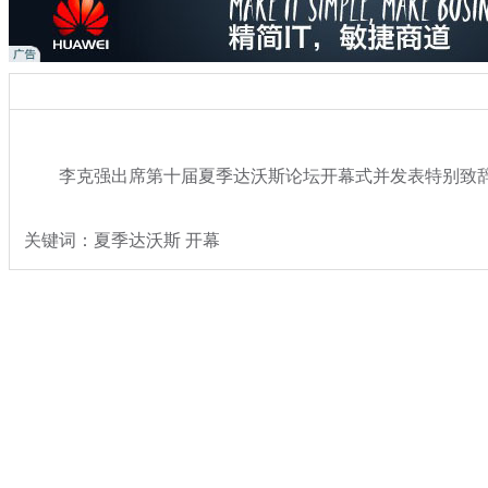
李克强出席第十届夏季达沃斯论坛开幕式并发表特别致
关键词：夏季达沃斯 开幕
分类名称：
国内
专题：
第十届夏季达沃斯论坛