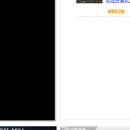
论坛开幕式