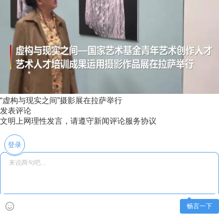
“虚构与现实之间”摄影展在拉萨举行
发表评论
文明上网理性发言，请遵守新闻评论服务协议
登录
畅言一下