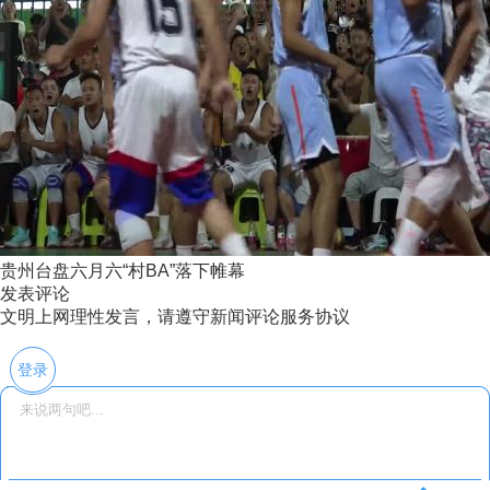
贵州台盘六月六“村BA”落下帷幕
发表评论
文明上网理性发言，请遵守新闻评论服务协议
登录