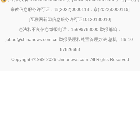
宗教信息服务许可证：京(2022)0000118；京(2022)0000119
]
[
互联网新闻信息服务许可证10120180010
]
违法和不良信息举报电话：15699788000 举报邮箱：
jubao@chinanews.com.cn
举报受理和处置管理办法
总机：86-10-
87826688
Copyright ©1999-2026
chinanews.com. All Rights Reserved