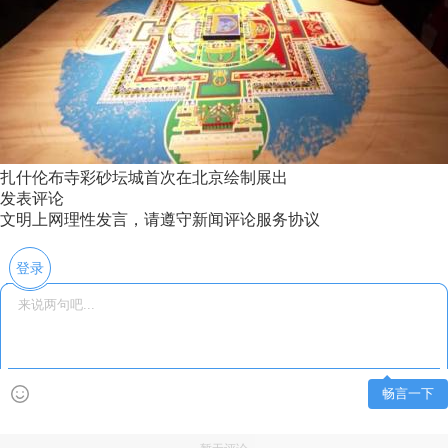
扎什伦布寺彩砂坛城首次在北京绘制展出
发表评论
文明上网理性发言，请遵守新闻评论服务协议
登录
畅言一下