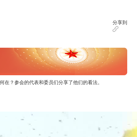
分享到
气何在？参会的代表和委员们分享了他们的看法。