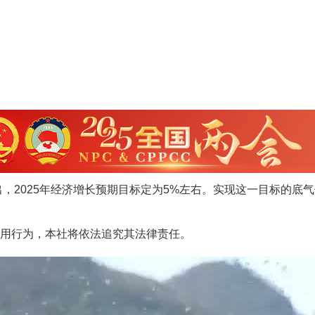
，2025年经济增长预期目标定为5%左右。实现这一目标的底
用行为，本社将依法追究其法律责任。