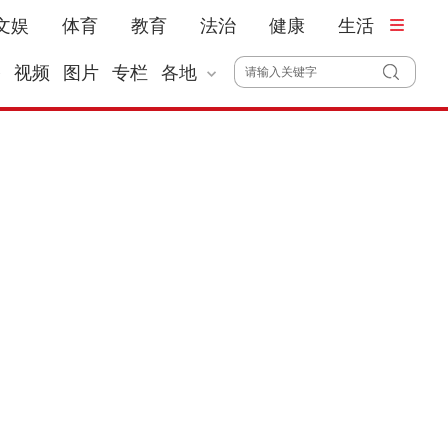
文娱
体育
教育
法治
健康
生活
播
视频
图片
专栏
各地