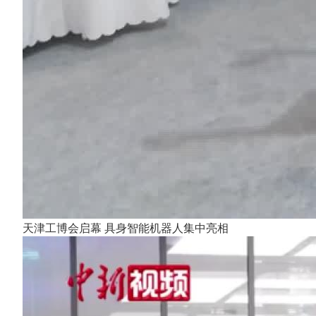
天津工博会启幕 具身智能机器人集中亮相