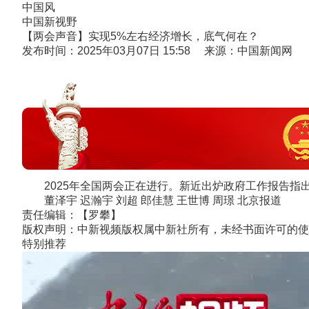
中国风
中国新视野
【两会声音】实现5%左右经济增长，底气何在？
发布时间：2025年03月07日 15:58 来源：中国新闻网
2025年全国两会正在进行。新近出炉政府工作报告指出
董泽宇 迟瀚宇 刘超 郎佳慧 王世博 周璟 北京报道
责任编辑：【罗攀】
版权声明：中新视频版权属中新社所有，未经书面许可的使
特别推荐