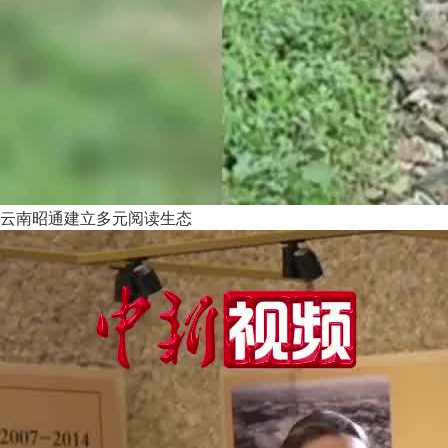
云南昭通建立多元阅读生态