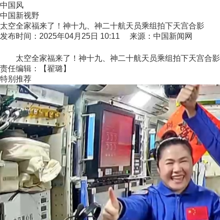
中国风
中国新视野
太空全家福来了！神十九、神二十航天员乘组拍下天宫合影
发布时间：2025年04月25日 10:11 来源：中国新闻网
太空全家福来了！神十九、神二十航天员乘组拍下天宫合影
责任编辑：【翟璐】
特别推荐